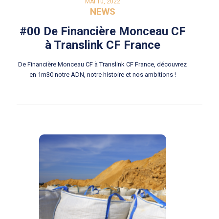
MAI 10, 2022
NEWS
#00 De Financière Monceau CF
à Translink CF France
De Financière Monceau CF à Translink CF France, découvrez
en 1m30 notre ADN, notre histoire et nos ambitions !