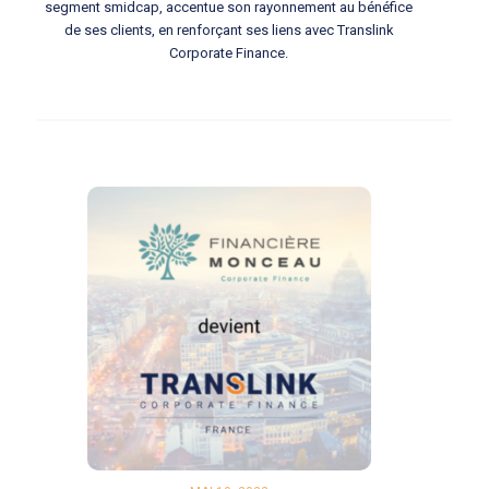
segment smidcap, accentue son rayonnement au bénéfice
de ses clients, en renforçant ses liens avec Translink
Corporate Finance.