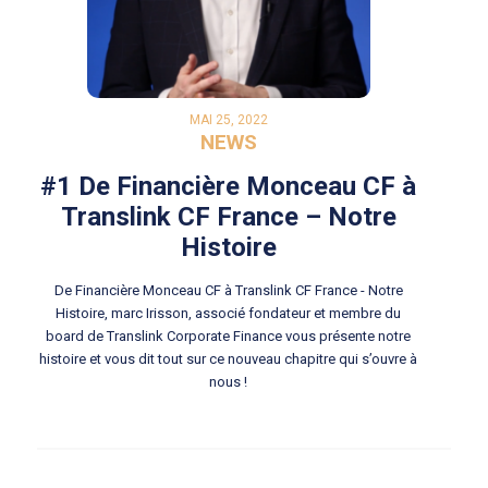
MAI 25, 2022
NEWS
#1 De Financière Monceau CF à
Translink CF France – Notre
Histoire
De Financière Monceau CF à Translink CF France - Notre
Histoire, marc Irisson, associé fondateur et membre du
board de Translink Corporate Finance vous présente notre
histoire et vous dit tout sur ce nouveau chapitre qui s’ouvre à
nous !