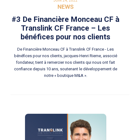
JUIN 24, 2022
NEWS
#3 De Financière Monceau CF à
Translink CF France – Les
bénéfices pour nos clients
De Financière Monceau CF à Translink CF France - Les
bénéfices pour nos clients, jacques-Henri Rieme, associé
fondateur, tient à remercier nos clients qui nous ont fait
confiance depuis 10 ans, soutenant le développement de
notre « boutique M&A ».