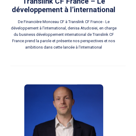
Translink CF France – Le
développement à l’international
De Financière Monceau CF à Translink CF France - Le
développement à l'international, denisa Atudosiei, en charge
du business développement international de Translink CF
France prend la parole et présente nos perspectives et nos
ambitions dans cette lancée à l'international