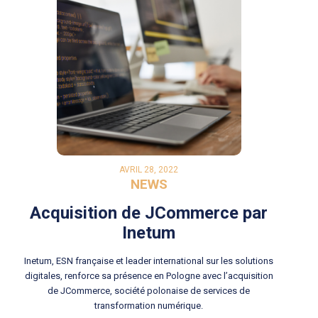
AVRIL 28, 2022
NEWS
Acquisition de JCommerce par
Inetum
Inetum, ESN française et leader international sur les solutions
digitales, renforce sa présence en Pologne avec l’acquisition
de JCommerce, société polonaise de services de
transformation numérique.