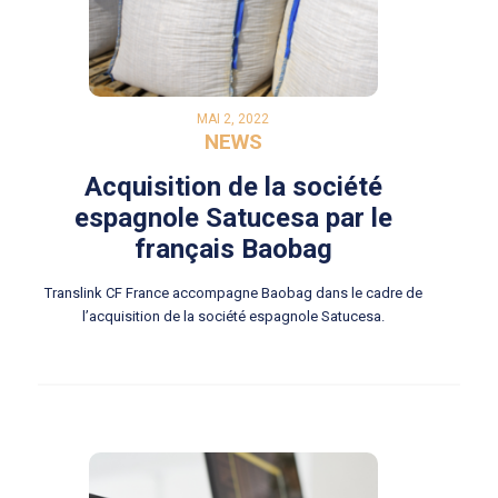
MAI 2, 2022
NEWS
Acquisition de la société
espagnole Satucesa par le
français Baobag
Translink CF France accompagne Baobag dans le cadre de
l’acquisition de la société espagnole Satucesa.