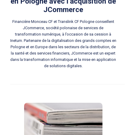
en Pologne avec l’acquisition de
JCommerce
Financière Monceau CF et Translink CF Pologne conseillent
JCommerce, société polonaise de services de
transformation numérique, à l’occasion de sa cession à
Inetum. Partenaire de la digitalisation des grands comptes en
Pologne et en Europe dans les secteurs de la distribution, de
la santé et des services financiers, JCommerce est un expert
dans la transformation informatique et la mise en application
de solutions digitales.