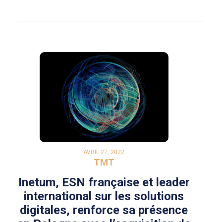
AVRIL 27, 2022
TMT
Inetum, ESN française et leader
international sur les solutions
digitales, renforce sa présence