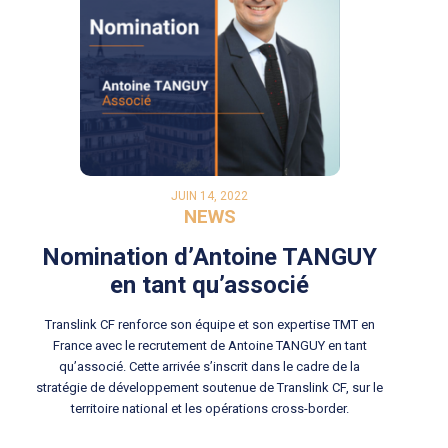
JUIN 14, 2022
NEWS
Nomination d’Antoine TANGUY
en tant qu’associé
Translink CF renforce son équipe et son expertise TMT en
France avec le recrutement de Antoine TANGUY en tant
qu’associé. Cette arrivée s’inscrit dans le cadre de la
stratégie de développement soutenue de Translink CF, sur le
territoire national et les opérations cross-border.