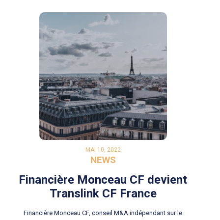
MAI 10, 2022
NEWS
Financière Monceau CF devient
Translink CF France
Financière Monceau CF, conseil M&A indépendant sur le