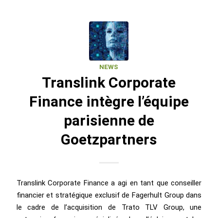
NEWS
Translink Corporate
Finance intègre l’équipe
parisienne de
Goetzpartners
Translink Corporate Finance a agi en tant que conseiller
financier et stratégique exclusif de Fagerhult Group dans
le cadre de l’acquisition de Trato TLV Group, une