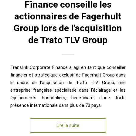
Finance conseille les
actionnaires de Fagerhult
Group lors de l’acquisition
de Trato TLV Group
Translink Corporate Finance a agi en tant que conseiller
financier et stratégique exclusif de Fagerhult Group dans
le cadre de l’acquisition de Trato TLV Group, une
entreprise française spécialisée dans l’éclairage et les
équipements hospitaliers, bénéficiant d’une forte
présence internationale dans plus de 70 pays.
Lire la suite