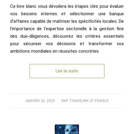
Ce livre blanc vous dévoilera les étapes clés pour évaluer
vos besoins internes et sélectionner une banque
d’affaires capable de maîtriser les spécificités locales. De
l’importance de l’expertise sectorielle à la gestion fine
des due-diligences, découvrez les critères essentiels
pour sécuriser vos décisions et transformer vos
ambitions mondiales en réussites concrètes
Lire la suite
JANVIER 26, 2026
/
PAR
TRANSLINK CF FRANCE