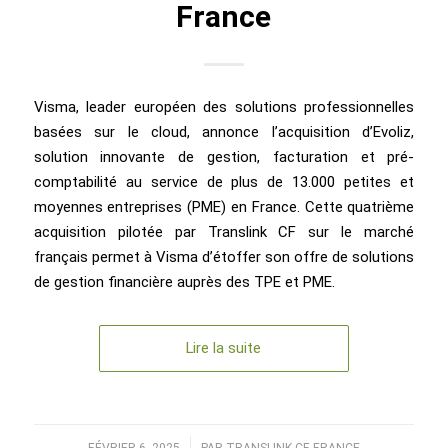
France
Visma, leader européen des solutions professionnelles
basées sur le cloud, annonce l’acquisition d’Evoliz,
solution innovante de gestion, facturation et pré-
comptabilité au service de plus de 13.000 petites et
moyennes entreprises (PME) en France. Cette quatrième
acquisition pilotée par Translink CF sur le marché
français permet à Visma d’étoffer son offre de solutions
de gestion financière auprès des TPE et PME.
Lire la suite
FÉVRIER 6, 2025
PAR
TRANSLINK CF FRANCE