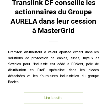
Translink CF conseille les
actionnaires du Groupe
AURELA dans leur cession
à MasterGrid
Gremtek, distributeur à valeur ajoutée expert dans les
solutions de protection de câbles, tubes, tuyaux et
flexibles pour l’industrie est cédé à DBNext, pôle de
distribution en BtoB spécialisé dans les pièces
détachées et les fournitures industrielles du groupe
Baelen.
Lire la suite