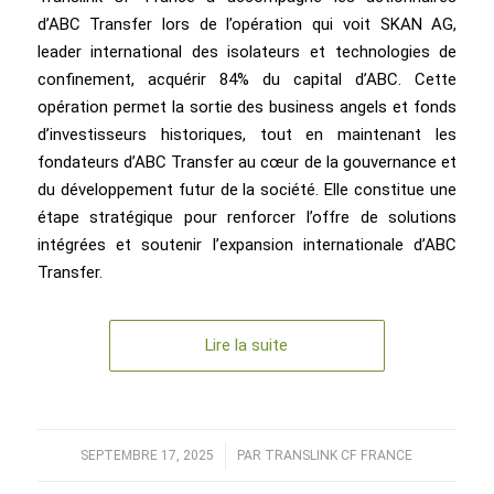
d’ABC Transfer lors de l’opération qui voit SKAN AG,
leader international des isolateurs et technologies de
confinement, acquérir 84% du capital d’ABC. Cette
opération permet la sortie des business angels et fonds
d’investisseurs historiques, tout en maintenant les
fondateurs d’ABC Transfer au cœur de la gouvernance et
du développement futur de la société. Elle constitue une
étape stratégique pour renforcer l’offre de solutions
intégrées et soutenir l’expansion internationale d’ABC
Transfer.
Lire la suite
SEPTEMBRE 17, 2025
/
PAR
TRANSLINK CF FRANCE