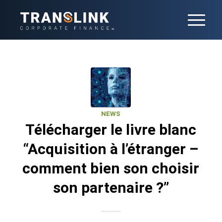
NEWS
Télécharger le livre blanc
“Acquisition à l’étranger –
comment bien son choisir
son partenaire ?”