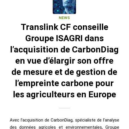
NEWS
Translink CF conseille
Groupe ISAGRI dans
l’acquisition de CarbonDiag
en vue d’élargir son offre
de mesure et de gestion de
l’empreinte carbone pour
les agriculteurs en Europe
Avec l’acquisition de CarbonDiag, spécialiste de l’analyse
des données agricoles et environnementales, Groupe