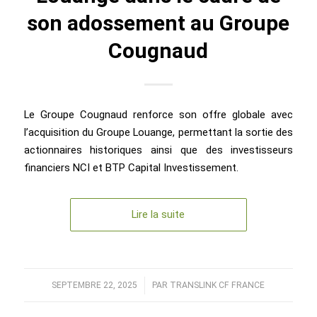
son adossement au Groupe
Cougnaud
Le Groupe Cougnaud renforce son offre globale avec
l’acquisition du Groupe Louange, permettant la sortie des
actionnaires historiques ainsi que des investisseurs
financiers NCI et BTP Capital Investissement.
Lire la suite
SEPTEMBRE 22, 2025
/
PAR
TRANSLINK CF FRANCE