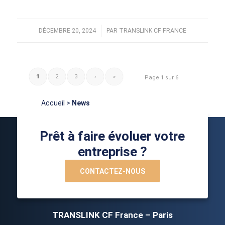
DÉCEMBRE 20, 2024
/
PAR
TRANSLINK CF FRANCE
1
2
3
›
»
Page 1 sur 6
Accueil
>
News
Prêt à faire évoluer votre
entreprise ?
CONTACTEZ-NOUS
TRANSLINK CF France – Paris