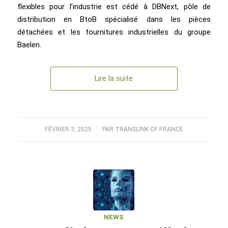
flexibles pour l’industrie est cédé à DBNext, pôle de
distribution en BtoB spécialisé dans les pièces
détachées et les fournitures industrielles du groupe
Baelen.
Lire la suite
FÉVRIER 3, 2025
/
PAR
TRANSLINK CF FRANCE
NEWS