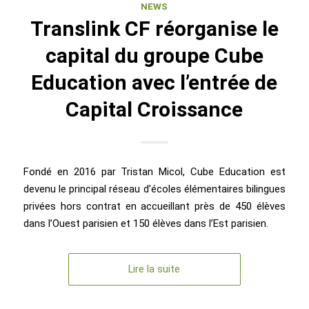
NEWS
Translink CF réorganise le
capital du groupe Cube
Education avec l’entrée de
Capital Croissance
Fondé en 2016 par Tristan Micol, Cube Education est
devenu le principal réseau d’écoles élémentaires bilingues
privées hors contrat en accueillant près de 450 élèves
dans l’Ouest parisien et 150 élèves dans l’Est parisien.
Lire la suite