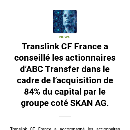
NEWS
Translink CF France a
conseillé les actionnaires
d’ABC Transfer dans le
cadre de l’acquisition de
84% du capital par le
groupe coté SKAN AG.
Translink CF France a accompagné les actionnaires