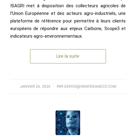
ISAGRI met à disposition des collecteurs agricoles de
l’Union Européenne et des acteurs agro-industriels, une
plateforme de référence pour permettre à leurs clients
européens de répondre aux enjeux Carbone, Scope3 et
indicateurs agro-environnementaux.
Lire la suite
JANVIER 26, 2026
/
PAR
DERICK@SWAYDEANDCO.COM