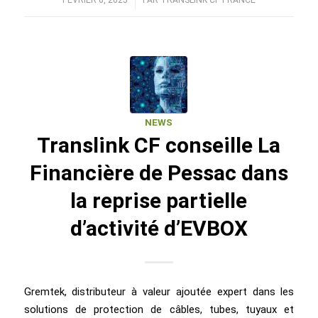
/
NEWS
Translink CF conseille La
Financière de Pessac dans
la reprise partielle
d’activité d’EVBOX
Gremtek, distributeur à valeur ajoutée expert dans les
solutions de protection de câbles, tubes, tuyaux et