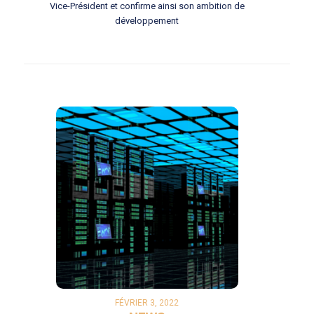
Vice-Président et confirme ainsi son ambition de
développement
FÉVRIER 3, 2022