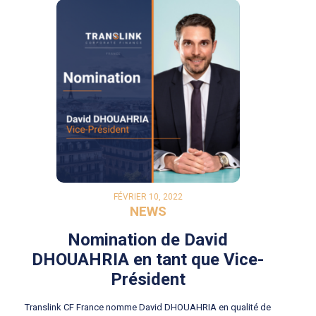
FÉVRIER 10, 2022
NEWS
Nomination de David
DHOUAHRIA en tant que Vice-
Président
Translink CF France nomme David DHOUAHRIA en qualité de