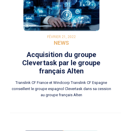
FÉVRIER 21, 2022
NEWS
Acquisition du groupe
Clevertask par le groupe
français Alten
Translink CF France et Windcorp Translink CF Espagne
conseillent le groupe espagnol Clevertask dans sa cession
au groupe français Alten