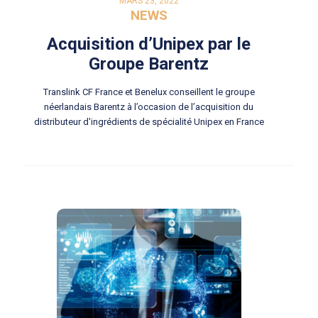
MARS 23, 2022
NEWS
Acquisition d’Unipex par le
Groupe Barentz
Translink CF France et Benelux conseillent le groupe
néerlandais Barentz à l’occasion de l’acquisition du
distributeur d'ingrédients de spécialité Unipex en France