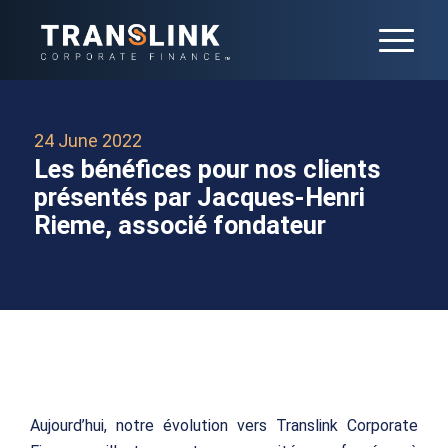
24 June 2022
Les bénéfices pour nos clients
présentés par Jacques-Henri
Rieme, associé fondateur
Aujourd’hui, notre évolution vers Translink Corporate