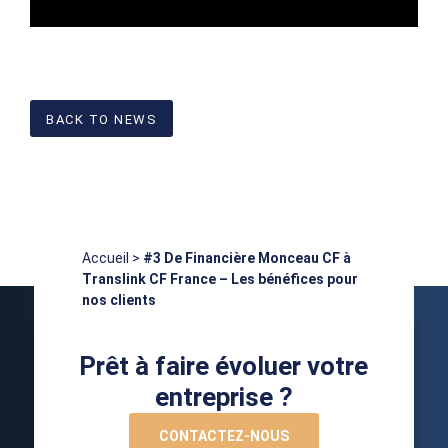
BACK TO NEWS
Accueil
>
#3 De Financière Monceau CF à
Translink CF France – Les bénéfices pour
nos clients
Prêt à faire évoluer votre
entreprise ?
CONTACTEZ-NOUS