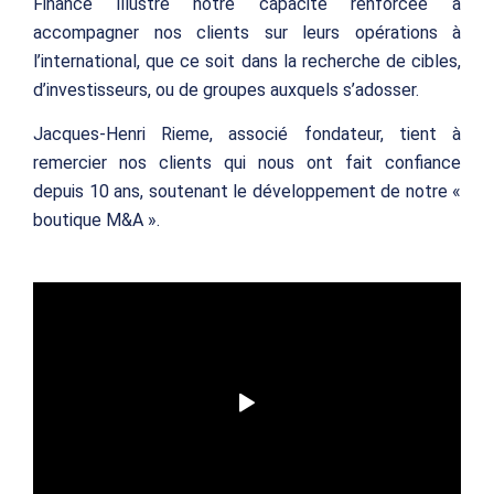
Finance illustre notre capacité renforcée à
accompagner nos clients sur leurs opérations à
l’international, que ce soit dans la recherche de cibles,
d’investisseurs, ou de groupes auxquels s’adosser.
Jacques-Henri Rieme, associé fondateur, tient à
remercier nos clients qui nous ont fait confiance
depuis 10 ans, soutenant le développement de notre «
boutique M&A ».