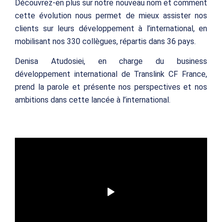
Découvrez-en plus sur notre nouveau nom et comment
cette évolution nous permet de mieux assister nos
clients sur leurs développement à l’international, en
mobilisant nos 330 collègues, répartis dans 36 pays.
Denisa Atudosiei, en charge du business
développement international de Translink CF France,
prend la parole et présente nos perspectives et nos
ambitions dans cette lancée à l’international.