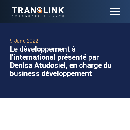
9 June 2022
Le développement à
l’international présenté par
Denisa Atudosiei, en charge du
business développement