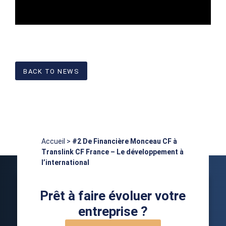
BACK TO NEWS
Accueil
>
#2 De Financière Monceau CF à
Translink CF France – Le développement à
l’international
Prêt à faire évoluer votre
entreprise ?