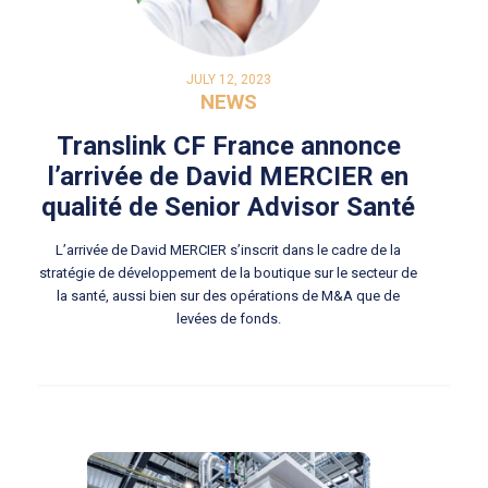
JULY 12, 2023
NEWS
Translink CF France annonce
l’arrivée de David MERCIER en
qualité de Senior Advisor Santé
L’arrivée de David MERCIER s’inscrit dans le cadre de la
stratégie de développement de la boutique sur le secteur de
la santé, aussi bien sur des opérations de M&A que de
levées de fonds.