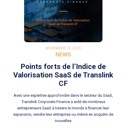
NOVEMBER 15, 2023
NEWS
Points forts de l’Indice de
Valorisation SaaS de Translink
CF
Avec une expertise approfondie dans le secteur du SaaS,
Translink Corporate Finance a aidé de nombreux
entrepreneurs SaaS à travers le monde à financer leur
expansion, vendre leur entreprise ou même en acquérir de
nouvelles