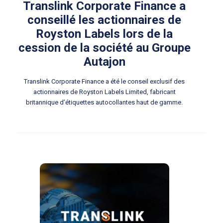
Translink Corporate Finance a
conseillé les actionnaires de
Royston Labels lors de la
cession de la société au Groupe
Autajon
Translink Corporate Finance a été le conseil exclusif des
actionnaires de Royston Labels Limited, fabricant
britannique d’étiquettes autocollantes haut de gamme.