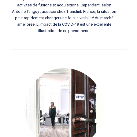
activités de fusions et acquisitions. Cependant, selon
Antoine Tanguy , associé chez Translink France, la situation
peut rapidement changer une fois la visibilité du marché
améliorée. L'impact de la COVID-19 est une excellente
illustration de ce phénomène.