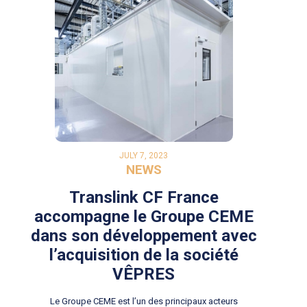
JULY 7, 2023
NEWS
Translink CF France
accompagne le Groupe CEME
dans son développement avec
l’acquisition de la société
VÊPRES
Le Groupe CEME est l’un des principaux acteurs