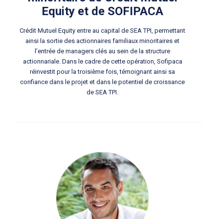
Equity et de SOFIPACA
Crédit Mutuel Equity entre au capital de SEA TPI, permettant
ainsi la sortie des actionnaires familiaux minoritaires et
l’entrée de managers clés au sein de la structure
actionnariale. Dans le cadre de cette opération, Sofipaca
réinvestit pour la troisième fois, témoignant ainsi sa
confiance dans le projet et dans le potentiel de croissance
de SEA TPI.