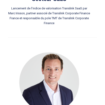
Lancement de l'indice de valorisation Translink SaaS par
Marc Irisson, partner associé de Translink Corporate Finance
France et responsable du pole TMT de Translink Corporate
Finance