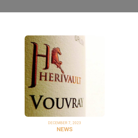
DECEMBER 7, 2023
NEWS