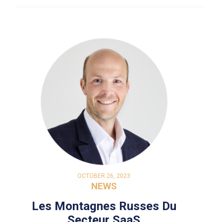
OCTOBER 26, 2023
NEWS
Les Montagnes Russes Du
Secteur SaaS