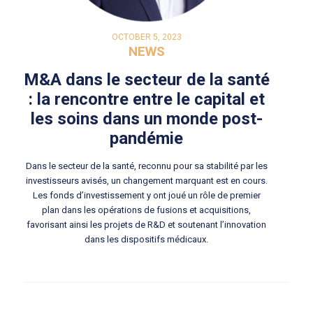
OCTOBER 5, 2023
NEWS
M&A dans le secteur de la santé
: la rencontre entre le capital et
les soins dans un monde post-
pandémie
Dans le secteur de la santé, reconnu pour sa stabilité par les
investisseurs avisés, un changement marquant est en cours.
Les fonds d’investissement y ont joué un rôle de premier
plan dans les opérations de fusions et acquisitions,
favorisant ainsi les projets de R&D et soutenant l’innovation
dans les dispositifs médicaux.