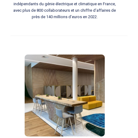
indépendants du génie électrique et climatique en France,
avec plus de 800 collaborateurs et un chiffre d’affaires de
près de 140 millions d’euros en 2022.