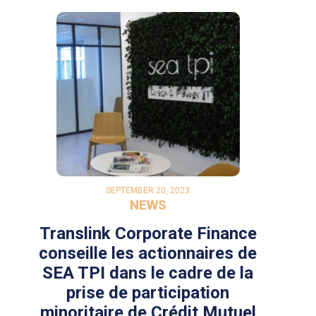
SEPTEMBER 20, 2023
NEWS
Translink Corporate Finance
conseille les actionnaires de
SEA TPI dans le cadre de la
prise de participation
minoritaire de Crédit Mutuel