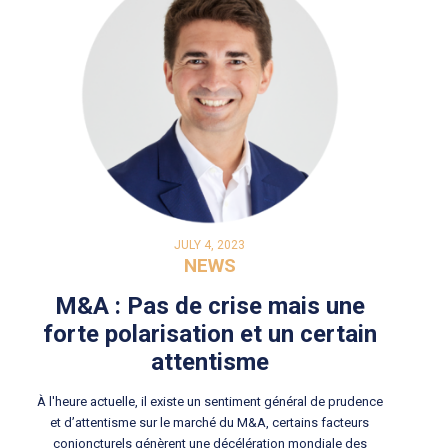
JULY 4, 2023
NEWS
M&A : Pas de crise mais une
forte polarisation et un certain
attentisme
À l'heure actuelle, il existe un sentiment général de prudence
et d’attentisme sur le marché du M&A, certains facteurs
conjoncturels génèrent une décélération mondiale des