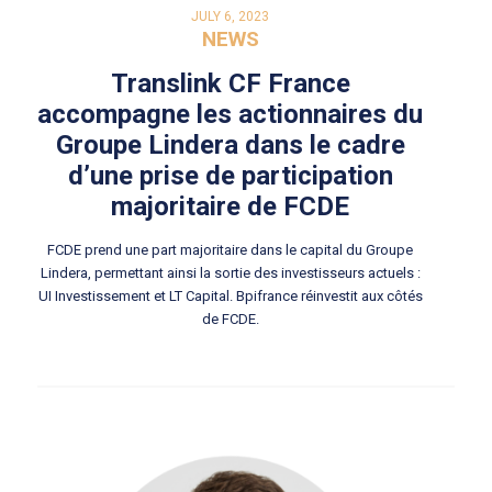
JULY 6, 2023
NEWS
Translink CF France
accompagne les actionnaires du
Groupe Lindera dans le cadre
d’une prise de participation
majoritaire de FCDE
FCDE prend une part majoritaire dans le capital du Groupe
Lindera, permettant ainsi la sortie des investisseurs actuels :
UI Investissement et LT Capital. Bpifrance réinvestit aux côtés
de FCDE.