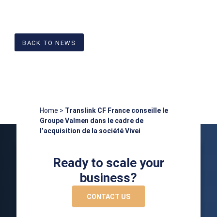
BACK TO NEWS
Home
>
Translink CF France conseille le
Groupe Valmen dans le cadre de
l’acquisition de la société Vivei
Ready to scale your
business?
CONTACT US