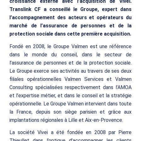
croissance externe avec l’acquisition de Vivei.
Translink CF a conseillé le Groupe, expert dans
l’accompagnement des acteurs et opérateurs du
marché de l’assurance de personnes et de la
protection sociale dans cette première acquisition.
Fondé en 2008, le Groupe Valmen est une référence
dans le monde du conseil, dans le secteur de
l’assurance de personnes et de la protection sociale.
Le Groupe exerce ses activités au travers de ses deux
filiales opérationnelles Valmen Services et Valmen
Consulting spécialisées respectivement dans l’AMOA
et l’expertise métier, et dans le conseil et la stratégie
opérationnelle. Le Groupe Valmen intervient dans toute
la France, depuis son siège parisien et grâce aux
implantations régionales à Lille et Aix-en-Provence.
La société Vivei a été fondée en 2008 par Pierre
Thieullet dans l’optique d’accompagner les clients