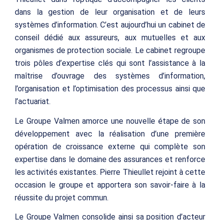
dans la gestion de leur organisation et de leurs
systèmes d’information. C’est aujourd’hui un cabinet de
conseil dédié aux assureurs, aux mutuelles et aux
organismes de protection sociale. Le cabinet regroupe
trois pôles d’expertise clés qui sont l’assistance à la
maîtrise d’ouvrage des systèmes d’information,
l’organisation et l’optimisation des processus ainsi que
l’actuariat.
Le Groupe Valmen amorce une nouvelle étape de son
développement avec la réalisation d’une première
opération de croissance externe qui complète son
expertise dans le domaine des assurances et renforce
les activités existantes. Pierre Thieullet rejoint à cette
occasion le groupe et apportera son savoir-faire à la
réussite du projet commun.
Le Groupe Valmen consolide ainsi sa position d’acteur