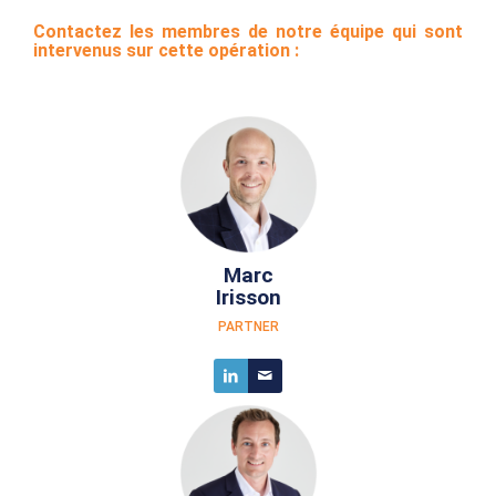
Contactez les membres de notre équipe qui sont
intervenus sur cette opération :
Marc
Irisson
PARTNER