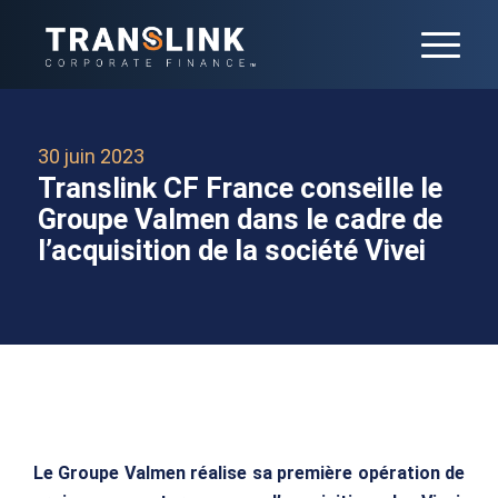
30 juin 2023
Translink CF France conseille le
Groupe Valmen dans le cadre de
l’acquisition de la société Vivei
Le Groupe Valmen réalise sa première opération de