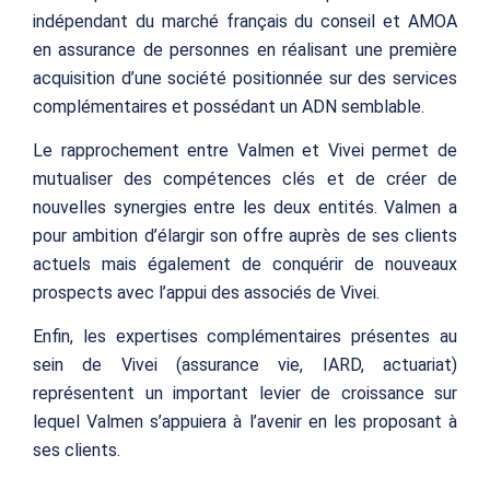
indépendant du marché français du conseil et AMOA
en assurance de personnes en réalisant une première
acquisition d’une société positionnée sur des services
complémentaires et possédant un ADN semblable.
Le rapprochement entre Valmen et Vivei permet de
mutualiser des compétences clés et de créer de
nouvelles synergies entre les deux entités. Valmen a
pour ambition d’élargir son offre auprès de ses clients
actuels mais également de conquérir de nouveaux
prospects avec l’appui des associés de Vivei.
Enfin, les expertises complémentaires présentes au
sein de Vivei (assurance vie, IARD, actuariat)
représentent un important levier de croissance sur
lequel Valmen s’appuiera à l’avenir en les proposant à
ses clients.