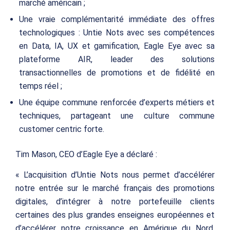
marché américain ;
Une vraie complémentarité immédiate des offres
technologiques : Untie Nots avec ses compétences
en Data, IA, UX et gamification, Eagle Eye avec sa
plateforme AIR, leader des solutions
transactionnelles de promotions et de fidélité en
temps réel ;
Une équipe commune renforcée d’experts métiers et
techniques, partageant une culture commune
customer centric forte.
Tim Mason, CEO d’Eagle Eye a déclaré :
« L’acquisition d’Untie Nots nous permet d’accélérer
notre entrée sur le marché français des promotions
digitales, d’intégrer à notre portefeuille clients
certaines des plus grandes enseignes européennes et
d’accélérer notre croissance en Amérique du Nord,