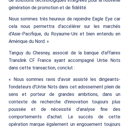
de solutions technologiques intégrées pour la nouvelle
génération de promotion et de fidélité.
Nous sommes très heureux de rejoindre Eagle Eye car
cela nous permettra d’accélérer sur les marchés
d’Asie-Pacifique, du Royaume-Uni et bien entendu en
Amérique du Nord. »
Tanguy du Chesnay, associé de la banque d’affaires
Translink CF France ayant accompagné Untie Nots
dans cette transaction, conclut :
« Nous sommes ravis d’avoir assisté les dirigeants-
fondateurs d’Untie Nots dans cet adossement plein de
sens et porteur de grandes ambitions, dans un
contexte de recherche d’innovation toujours plus
poussée et de nécessité d’analyse fine des
comportements d’achat. Le succès de cette
opération marque également un engouement toujours