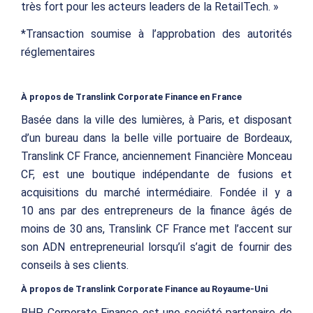
très fort pour les acteurs leaders de la RetailTech. »
*Transaction soumise à l’approbation des autorités
réglementaires
À propos de Translink Corporate Finance en France
Basée dans la ville des lumières, à Paris, et disposant
d’un bureau dans la belle ville portuaire de Bordeaux,
Translink CF France, anciennement Financière Monceau
CF, est une boutique indépendante de fusions et
acquisitions du marché intermédiaire. Fondée il y a
10 ans par des entrepreneurs de la finance âgés de
moins de 30 ans, Translink CF France met l’accent sur
son ADN entrepreneurial lorsqu’il s’agit de fournir des
conseils à ses clients.
À propos de Translink Corporate Finance au Royaume-Uni
BHP Corporate Finance est une société partenaire de