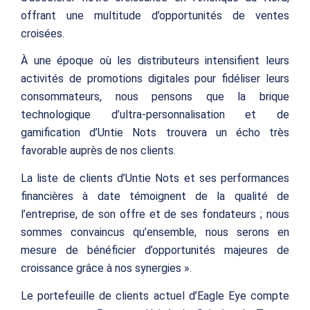
offrant une multitude d’opportunités de ventes
croisées.
À une époque où les distributeurs intensifient leurs
activités de promotions digitales pour fidéliser leurs
consommateurs, nous pensons que la brique
technologique d’ultra-personnalisation et de
gamification d’Untie Nots trouvera un écho très
favorable auprès de nos clients.
La liste de clients d’Untie Nots et ses performances
financières à date témoignent de la qualité de
l’entreprise, de son offre et de ses fondateurs ; nous
sommes convaincus qu’ensemble, nous serons en
mesure de bénéficier d’opportunités majeures de
croissance grâce à nos synergies ».
Le portefeuille de clients actuel d’Eagle Eye compte