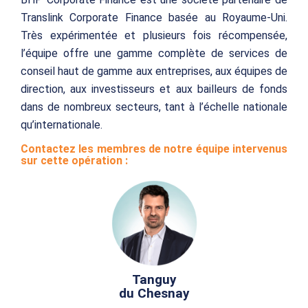
Translink Corporate Finance basée au Royaume-Uni.
Très expérimentée et plusieurs fois récompensée,
l’équipe offre une gamme complète de services de
conseil haut de gamme aux entreprises, aux équipes de
direction, aux investisseurs et aux bailleurs de fonds
dans de nombreux secteurs, tant à l’échelle nationale
qu’internationale.
Contactez les membres de notre équipe intervenus
sur cette opération :
Tanguy
du Chesnay