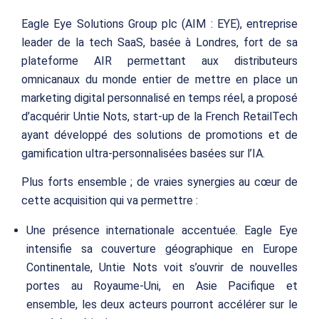
Eagle Eye Solutions Group plc (AIM : EYE), entreprise
leader de la tech SaaS, basée à Londres, fort de sa
plateforme AIR permettant aux distributeurs
omnicanaux du monde entier de mettre en place un
marketing digital personnalisé en temps réel, a proposé
d’acquérir Untie Nots, start-up de la French RetailTech
ayant développé des solutions de promotions et de
gamification ultra-personnalisées basées sur l’IA.
Plus forts ensemble ; de vraies synergies au cœur de
cette acquisition qui va permettre :
Une présence internationale accentuée. Eagle Eye
intensifie sa couverture géographique en Europe
Continentale, Untie Nots voit s’ouvrir de nouvelles
portes au Royaume-Uni, en Asie Pacifique et
ensemble, les deux acteurs pourront accélérer sur le