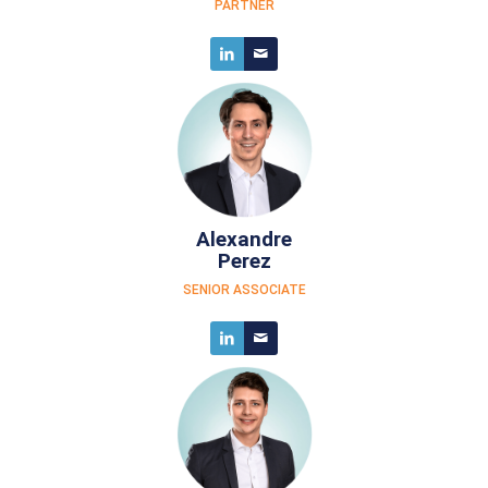
PARTNER
Alexandre
Perez
SENIOR ASSOCIATE