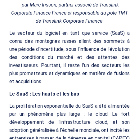
par Marc Irisson, partner associé de Translink
Corporate Finance France et responsable du pole TMT
de Translink Corporate Finance
Le secteur du logiciel en tant que service (SaaS) a
connu des montagnes russes allant des sommets à
une période d’incertitude, sous l’influence de l’évolution
des conditions du marché et des attentes des
investisseurs. Pourtant, il reste l’un des secteurs les
plus prometteurs et dynamiques en matière de fusions
et acquisitions.
Le SaaS : Les hauts et les bas
La prolifération exponentielle du SaaS a été alimentée
par un phénomène plus large : le cloud. Le fort
développement de l’infrastructure cloud, et son
adoption généralisée à l’échelle mondiale, ont incité les
entreprises à passer de la dépense en capital (CAPEX)