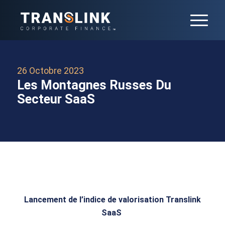
26 Octobre 2023
Les Montagnes Russes Du
Secteur SaaS
Lancement de l’indice de valorisation Translink
SaaS