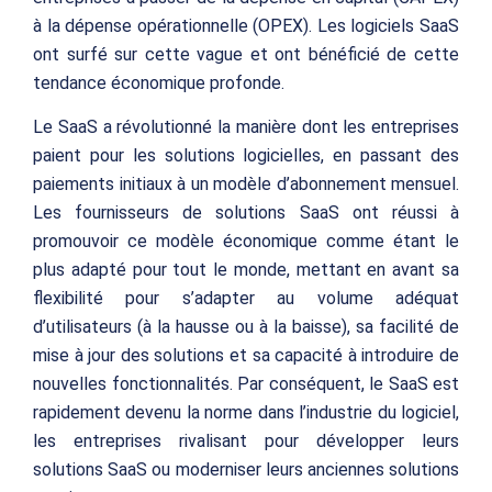
à la dépense opérationnelle (OPEX). Les logiciels SaaS
ont surfé sur cette vague et ont bénéficié de cette
tendance économique profonde.
Le SaaS a révolutionné la manière dont les entreprises
paient pour les solutions logicielles, en passant des
paiements initiaux à un modèle d’abonnement mensuel.
Les fournisseurs de solutions SaaS ont réussi à
promouvoir ce modèle économique comme étant le
plus adapté pour tout le monde, mettant en avant sa
flexibilité pour s’adapter au volume adéquat
d’utilisateurs (à la hausse ou à la baisse), sa facilité de
mise à jour des solutions et sa capacité à introduire de
nouvelles fonctionnalités. Par conséquent, le SaaS est
rapidement devenu la norme dans l’industrie du logiciel,
les entreprises rivalisant pour développer leurs
solutions SaaS ou moderniser leurs anciennes solutions