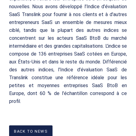
nouvelles. Nous avons développé l’Indice d’évaluation
SaaS Translink pour fournir à nos clients et à d’autres
entrepreneurs SaaS un ensemble de mesures mieux
ciblé, tandis que la plupart des autres indices se
concentrent sur les acteurs SaaS BtoB du marché
intermédiaire et des grandes capitalisations. L’indice se
compose de 136 entreprises SaaS cotées en Europe,
aux États-Unis et dans le reste du monde. Différencié
des autres indices, l’Indice d’évaluation SaaS de
Translink constitue une référence idéale pour les
petites et moyennes entreprises SaaS BtoB en
Europe, dont 60 % de l’échantillon correspond à ce
profil.
BACK TO NEWS