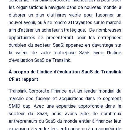
les organisations à naviguer dans ce nouveau monde, à
élaborer un plan d’affaires viable pour façonner un
nouvel avenir, ou à se rendre attrayantes sur le marché
afin d’attirer un acheteur stratégique. De nombreuses
opportunités se présenteront pour les entreprises
durables du secteur SaaS: appenez-en davantage sur
la valeur de votre entreprise SaaS avec l’Indice
d’évaluation SaaS de Translink.
À propos de l’Indice d’évaluation SaaS de Translink
CF et rapport
Translink Corporate Finance est un leader mondial du
marché des fusions et acquisitions dans le segment
SMID cap. Avec une expertise approfondie dans le
secteur du SaaS, nous avons aidé de nombreux
entrepreneurs du SaaS du monde entier à financer leur
expansion, à vendre leur entreprise ou à en acquérir de