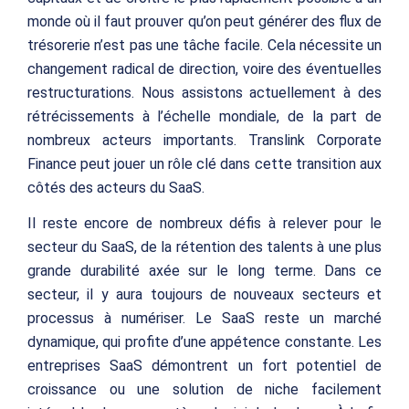
monde où il faut prouver qu’on peut générer des flux de
trésorerie n’est pas une tâche facile. Cela nécessite un
changement radical de direction, voire des éventuelles
restructurations. Nous assistons actuellement à des
rétrécissements à l’échelle mondiale, de la part de
nombreux acteurs importants. Translink Corporate
Finance peut jouer un rôle clé dans cette transition aux
côtés des acteurs du SaaS.
Il reste encore de nombreux défis à relever pour le
secteur du SaaS, de la rétention des talents à une plus
grande durabilité axée sur le long terme. Dans ce
secteur, il y aura toujours de nouveaux secteurs et
processus à numériser. Le SaaS reste un marché
dynamique, qui profite d’une appétence constante. Les
entreprises SaaS démontrent un fort potentiel de
croissance ou une solution de niche facilement