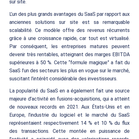
sur site.
L’un des plus grands avantages du SaaS par rapport aux
anciennes solutions sur site est sa remarquable
scalabilité. Ce modèle offre des revenus récurrents
grâce à une croissance rapide, car tout est virtualisé.
Par conséquent, les entreprises matures peuvent
devenir très rentables, atteignant des marges EBITDA
supérieures à 50 %. Cette “formule magique” a fait du
SaaS l’un des secteurs les plus en vogue sur le marché,
suscitant l’intérêt considérable des investisseurs.
La popularité du SaaS en a également fait une source
majeure d’activité en fusions-acquisitions, qui a atteint
de nouveaux records en 2021. Aux États-Unis et en
Europe, l’industrie du logiciel et le marché du SaaS
représentaient respectivement 14 % et 10 % du flux
des transactions. Cette montée en puissance de