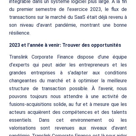
intégrable dans un système logiciel plus large. À la fin
du premier semestre de l’exercice 2023, le flux de
transactions sur le marché du SaaS était déjà revenu à
son niveau d’avant pandémie, montrant une bonne
résilience.
2023 et l’année à venir: Trouver des opportunités
Translink Corporate Finance dispose d’une équipe
d’experts qui peut aider les entrepreneurs et les
grandes entreprises à s’adapter aux conditions
changeantes du marché et à optimiser la meilleure
structure de transaction possible. À l’avenir, nous
pouvons toujours nous attendre à une activité de
fusions-acquisitions solide, au fur et à mesure que les
acteurs acquièrent des compétences et des talents
essentiels. Dans cet environnement où les
valorisations sont revenues aux niveaux d’avant
pandémie, Translink Corporate Finance est là pour aider