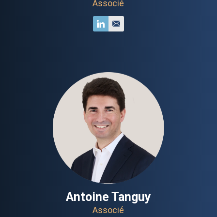
Associé
Antoine Tanguy
Associé