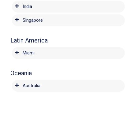
India
Singapore
Latin America
Miami
Oceania
Australia