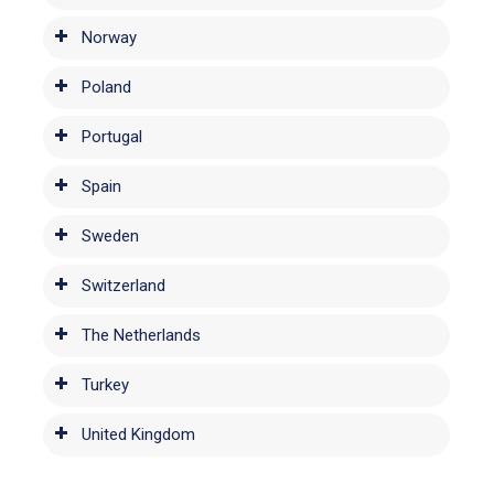
Norway
Poland
Portugal
Spain
Sweden
Switzerland
The Netherlands
Turkey
United Kingdom