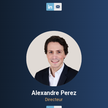
Alexandre Perez
Directeur