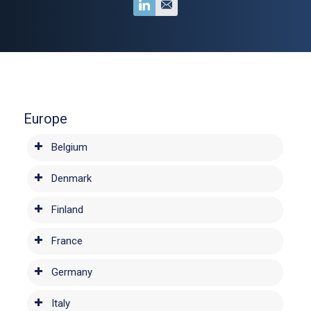
Europe
Belgium
Denmark
Finland
France
Germany
Italy