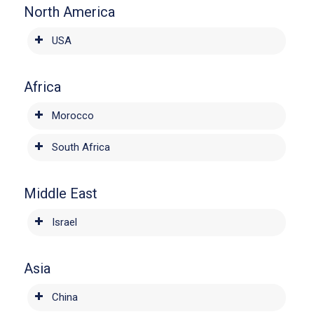
North America
USA
Africa
Morocco
South Africa
Middle East
Israel
Asia
China