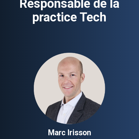
Responsable de la
practice Tech
Marc Irisson