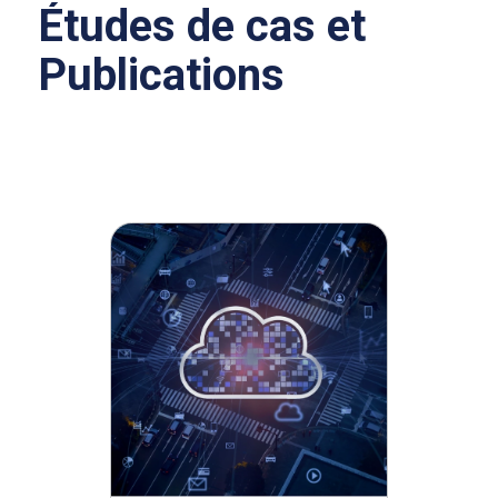
Études de cas et
Publications