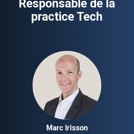
Responsable de la
practice Tech
Marc Irisson