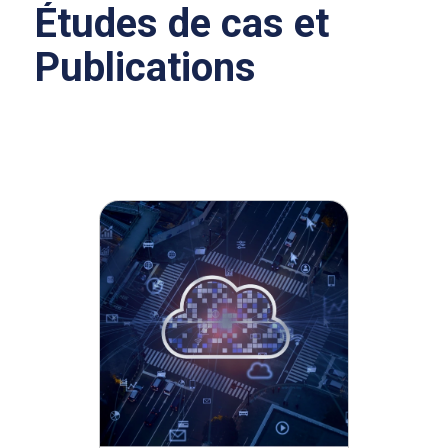
Études de cas et
Publications