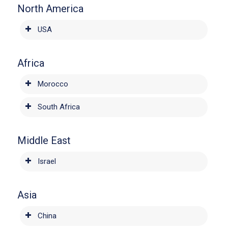
North America
USA
Africa
Morocco
South Africa
Middle East
Israel
Asia
China