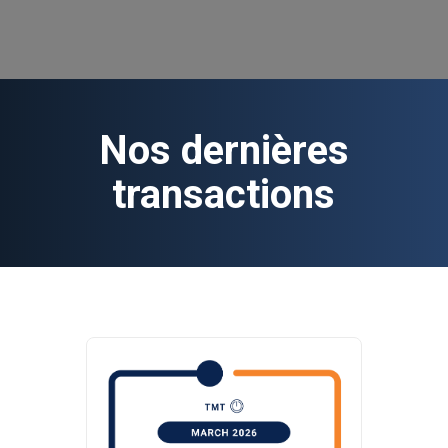
Nos dernières
transactions