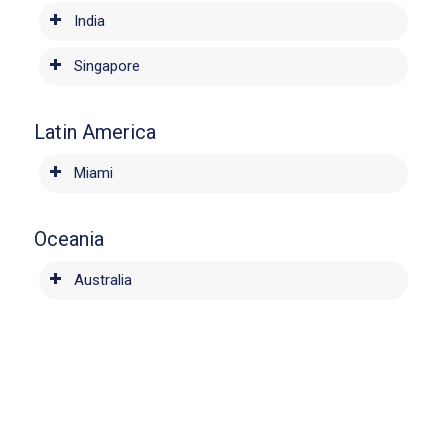
India
Singapore
Latin America
Miami
Oceania
Australia