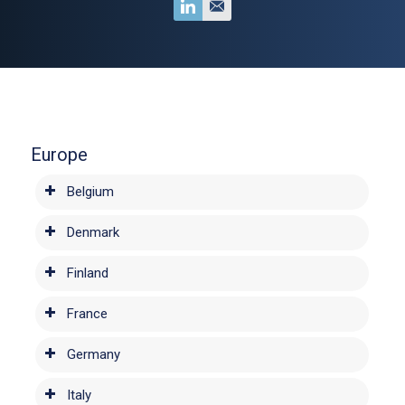
Europe
Belgium
Denmark
Finland
France
Germany
Italy