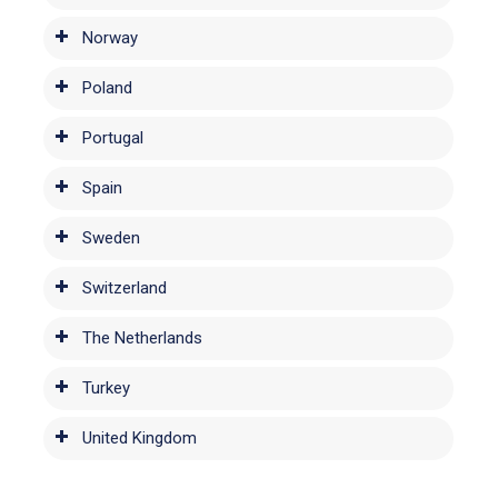
Norway
Poland
Portugal
Spain
Sweden
Switzerland
The Netherlands
Turkey
United Kingdom