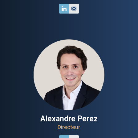
Alexandre Perez
Directeur