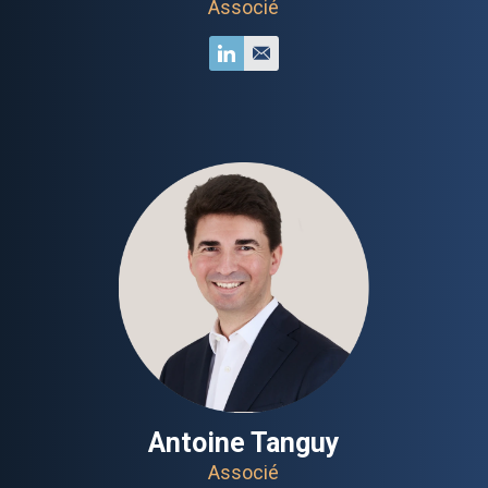
Associé
Antoine Tanguy
Associé