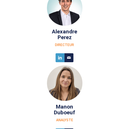
Alexandre
Perez
DIRECTEUR
Manon
Duboeuf
ANALYSTE