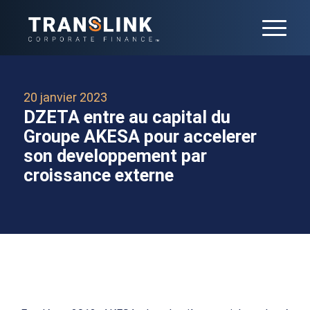
20 janvier 2023
DZETA entre au capital du
Groupe AKESA pour accelerer
son developpement par
croissance externe