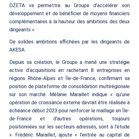
DZETA va permettre au Groupe d’accélérer son
développement et de bénéficier de moyens financiers
complémentaires à la hauteur des ambitions des deux
dirigeants ».
De solides ambitions affichées par les dirigeants de
AKESA
Depuis sa création, le Groupe a mené une stratégie
active d’acquisitions en rachetant 8 entreprises en
régions Rhône-Alpes et Île-de-France, confirmant sa
position de plateforme de consolidation multirégionale
sur son marché. Mélanie Maraillet indique « qu’une
opération de croissance externe devrait être réalisée à
échéance début 2023 pour renforcer le maillage en Île-
de-France et d’autres opérations, toujours
positionnées sur les secteurs adressés, sont à l’étude
». Frédéric Maraillet, ajoute « l’entrée au capital de