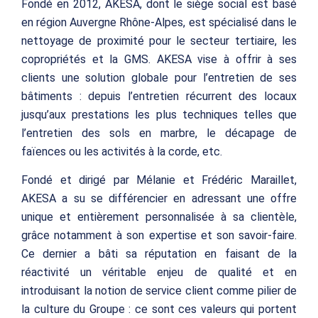
Fondé en 2012, AKESA, dont le siège social est basé
en région Auvergne Rhône-Alpes, est spécialisé dans le
nettoyage de proximité pour le secteur tertiaire, les
copropriétés et la GMS. AKESA vise à offrir à ses
clients une solution globale pour l’entretien de ses
bâtiments : depuis l’entretien récurrent des locaux
jusqu’aux prestations les plus techniques telles que
l’entretien des sols en marbre, le décapage de
faïences ou les activités à la corde, etc.
Fondé et dirigé par Mélanie et Frédéric Maraillet,
AKESA a su se différencier en adressant une offre
unique et entièrement personnalisée à sa clientèle,
grâce notamment à son expertise et son savoir-faire.
Ce dernier a bâti sa réputation en faisant de la
réactivité un véritable enjeu de qualité et en
introduisant la notion de service client comme pilier de
la culture du Groupe : ce sont ces valeurs qui portent