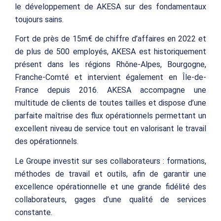
le développement de AKESA sur des fondamentaux
toujours sains.
Fort de près de 15m€ de chiffre d’affaires en 2022 et
de plus de 500 employés, AKESA est historiquement
présent dans les régions Rhône-Alpes, Bourgogne,
Franche-Comté et intervient également en Île-de-
France depuis 2016. AKESA accompagne une
multitude de clients de toutes tailles et dispose d’une
parfaite maîtrise des flux opérationnels permettant un
excellent niveau de service tout en valorisant le travail
des opérationnels.
Le Groupe investit sur ses collaborateurs : formations,
méthodes de travail et outils, afin de garantir une
excellence opérationnelle et une grande fidélité des
collaborateurs, gages d’une qualité de services
constante.