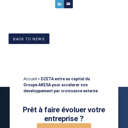
BACK TO NEWS
Accueil
>
DZETA entre au capital du
Groupe AKESA pour accelerer son
developpement par croissance externe
Prêt à faire évoluer votre
entreprise ?