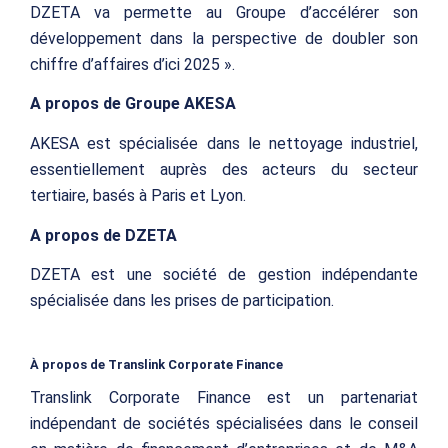
DZETA va permette au Groupe d’accélérer son
développement dans la perspective de doubler son
chiffre d’affaires d’ici 2025 ».
A propos de Groupe AKESA
AKESA est spécialisée dans le nettoyage industriel,
essentiellement auprès des acteurs du secteur
tertiaire, basés à Paris et Lyon.
A propos de DZETA
DZETA est une société de gestion indépendante
spécialisée dans les prises de participation.
À propos de Translink Corporate Finance
Translink Corporate Finance est un partenariat
indépendant de sociétés spécialisées dans le conseil