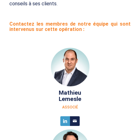
conseils à ses clients.
Contactez les membres de notre équipe qui sont
intervenus sur cette opération :
Mathieu
Lemesle
ASSOCIÉ