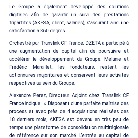
Le Groupe a également développé des solutions
digitales afin de garantir un suivi des prestations
tripartites (AKESA, client, salariés), s’assurant ainsi une
satisfaction à 360 degrés.
Orchestré par Translink CF France, DZETA a participé à
une augmentation de capital afin de poursuivre et
accélérer le développement du Groupe. Mélanie et
Frédéric Maraillet, les fondateurs, restent les
actionnaires majoritaires et conservent leurs activités
respectives au sein du Groupe.
Alexandre Perez, Directeur Adjoint chez Translink CF
France indique : « Disposant d’une parfaite maîtrise des
process et avec près de 4 acquisitions réalisées ces
18 derniers mois, AKESA est devenu en très peu de
temps une plateforme de consolidation multirégionale
de référence sur son marché. L’entrée au capital de