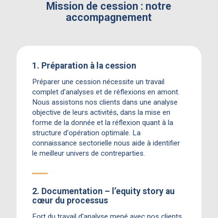
Mission de cession : notre
accompagnement
1. Préparation à la cession
Préparer une cession nécessite un travail
complet d'analyses et de réflexions en amont.
Nous assistons nos clients dans une analyse
objective de leurs activités, dans la mise en
forme de la donnée et la réflexion quant à la
structure d'opération optimale. La
connaissance sectorielle nous aide à identifier
le meilleur univers de contreparties.
2. Documentation – l’equity story au
cœur du processus
Fort du travail d'analyse mené avec nos clients,