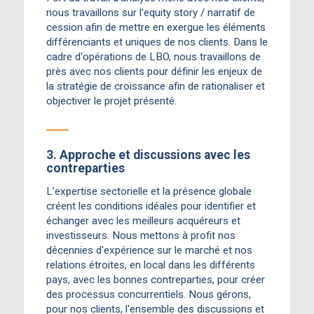
nous travaillons sur l'equity story / narratif de
cession afin de mettre en exergue les éléments
différenciants et uniques de nos clients. Dans le
cadre d'opérations de LBO, nous travaillons de
près avec nos clients pour définir les enjeux de
la stratégie de croissance afin de rationaliser et
objectiver le projet présenté.
3. Approche et discussions avec les
contreparties
L’expertise sectorielle et la présence globale
créent les conditions idéales pour identifier et
échanger avec les meilleurs acquéreurs et
investisseurs. Nous mettons à profit nos
décennies d'expérience sur le marché et nos
relations étroites, en local dans les différents
pays, avec les bonnes contreparties, pour créer
des processus concurrentiels. Nous gérons,
pour nos clients, l'ensemble des discussions et