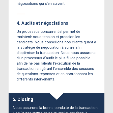
négociations qui s'en suivent.
4. Audits et négociations
Un processus concurrentiel permet de
maintenir sous tension et pression les
candidats. Nous conseillons nos clients quant à
la stratégie de négociation à suivre afin
d'optimiser la transaction. Nous nous assurons
d'un processus d'audit le plus fluide possible
afin de ne pas ralentir l'exécution de la
transaction en gérant l'ensemble des sessions
de questions-réponses et en coordonnant les
différents intervenants.
5. Closing
Nous assurons la bonne conduite de la transaction