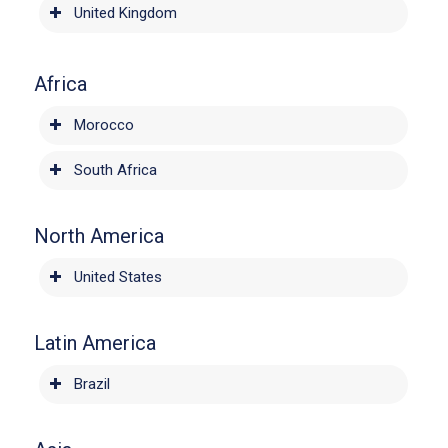
United Kingdom
Africa
Morocco
South Africa
North America
United States
Latin America
Brazil