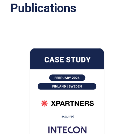
Publications