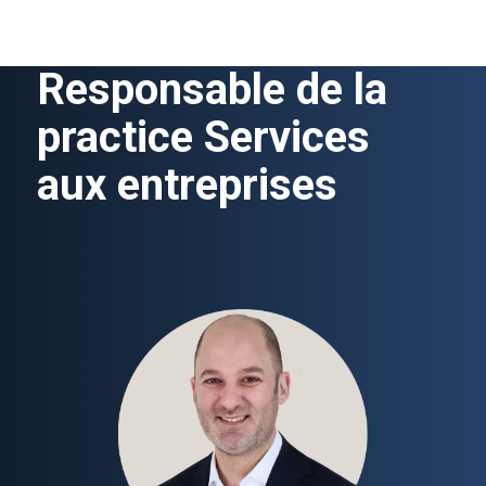
Responsable de la
practice Services
aux entreprises