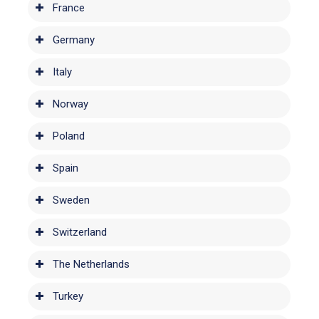
France
Germany
Italy
Norway
Poland
Spain
Sweden
Switzerland
The Netherlands
Turkey