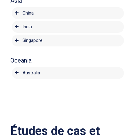
Asia
China
India
Singapore
Oceania
Australia
Études de cas et