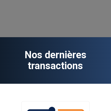
ÉTUDES DE CAS ET PUBLICATIONS
Nos dernières
transactions