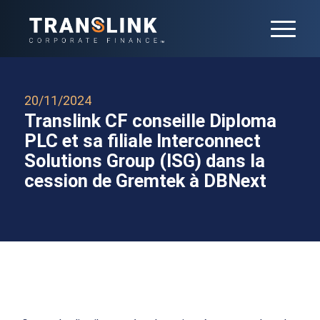
20/11/2024
Translink CF conseille Diploma
PLC et sa filiale Interconnect
Solutions Group (ISG) dans la
cession de Gremtek à DBNext