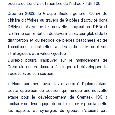
bourse de Londres et membre de l’indice FTSE 100.
Créé en 2003, le Groupe Baelen génère 750m€ de
chiffre d’affaires au travers de 9 pôles d’activité dont
DBNext. Avec cette nouvelle acquisition DBNext
réaffirme son ambition de devenir un acteur global de la
distribution et du négoce de pièces détachées et de
fournitures industrielles à destination de secteurs
stratégiques et à valeur-ajoutée.
DBNext pourra s’appuyer sur le management de
Gremtek qui continuera à diriger et développer la
société avec son soutien.
« Nous sommes ravis d’avoir assisté Diploma dans
cette opération de cession qui marque une nouvelle
étape pour le développement de Gremtek. ISG a
souhaité se désengager de cette société pour laquelle
les apports et synergies du groupe n’étaient pas