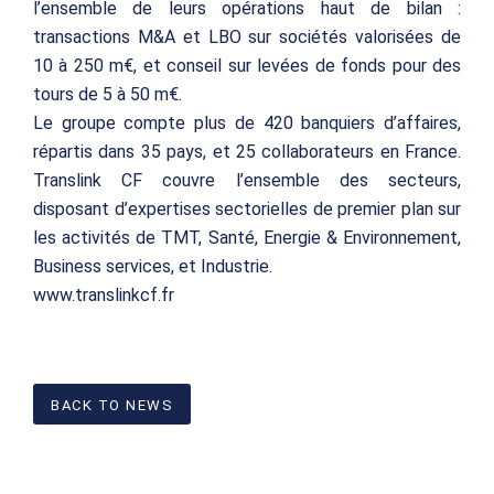
l’ensemble de leurs opérations haut de bilan :
transactions M&A et LBO sur sociétés valorisées de
10 à 250 m€, et conseil sur levées de fonds pour des
tours de 5 à 50 m€.
Le groupe compte plus de 420 banquiers d’affaires,
répartis dans 35 pays, et 25 collaborateurs en France.
Translink CF couvre l’ensemble des secteurs,
disposant d’expertises sectorielles de premier plan sur
les activités de TMT, Santé, Energie & Environnement,
Business services, et Industrie.
www.translinkcf.fr
BACK TO NEWS