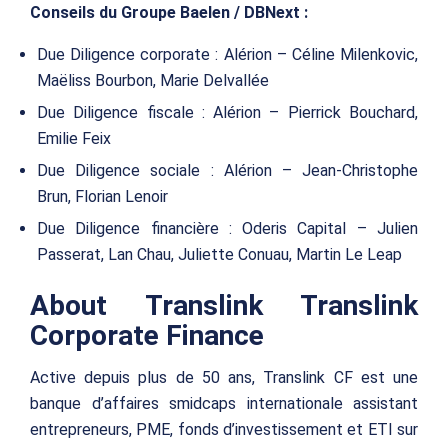
Conseils du Groupe Baelen / DBNext :
Due Diligence corporate : Alérion – Céline Milenkovic,
Maëliss Bourbon, Marie Delvallée
Due Diligence fiscale : Alérion – Pierrick Bouchard,
Emilie Feix
Due Diligence sociale : Alérion – Jean-Christophe
Brun, Florian Lenoir
Due Diligence financière : Oderis Capital – Julien
Passerat, Lan Chau, Juliette Conuau, Martin Le Leap
About Translink Translink
Corporate Finance
Active depuis plus de 50 ans, Translink CF est une
banque d’affaires smidcaps internationale assistant
entrepreneurs, PME, fonds d’investissement et ETI sur