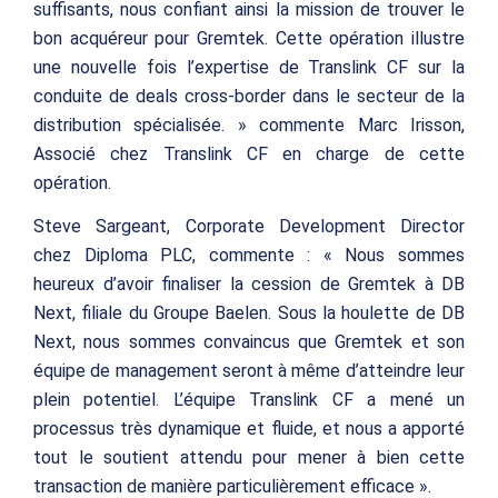
suffisants, nous confiant ainsi la mission de trouver le
bon acquéreur pour Gremtek. Cette opération illustre
une nouvelle fois l’expertise de Translink CF sur la
conduite de deals cross-border dans le secteur de la
distribution spécialisée. » commente Marc Irisson,
Associé chez Translink CF en charge de cette
opération.
Steve Sargeant, Corporate Development Director
chez Diploma PLC, commente : « Nous sommes
heureux d’avoir finaliser la cession de Gremtek à DB
Next, filiale du Groupe Baelen. Sous la houlette de DB
Next, nous sommes convaincus que Gremtek et son
équipe de management seront à même d’atteindre leur
plein potentiel. L’équipe Translink CF a mené un
processus très dynamique et fluide, et nous a apporté
tout le soutient attendu pour mener à bien cette
transaction de manière particulièrement efficace ».