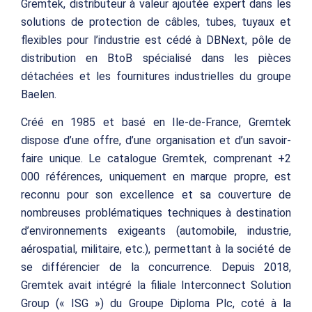
Gremtek, distributeur à valeur ajoutée expert dans les
solutions de protection de câbles, tubes, tuyaux et
flexibles pour l’industrie est cédé à DBNext, pôle de
distribution en BtoB spécialisé dans les pièces
détachées et les fournitures industrielles du groupe
Baelen.
Créé en 1985 et basé en Ile-de-France, Gremtek
dispose d’une offre, d’une organisation et d’un savoir-
faire unique. Le catalogue Gremtek, comprenant +2
000 références, uniquement en marque propre, est
reconnu pour son excellence et sa couverture de
nombreuses problématiques techniques à destination
d’environnements exigeants (automobile, industrie,
aérospatial, militaire, etc.), permettant à la société de
se différencier de la concurrence. Depuis 2018,
Gremtek avait intégré la filiale Interconnect Solution
Group (« ISG ») du Groupe Diploma Plc, coté à la