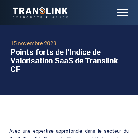
15 novembre 2023
Points forts de l’Indice de
Valorisation SaaS de Translink
CF
Avec une expertise approfondie dans le secteur du