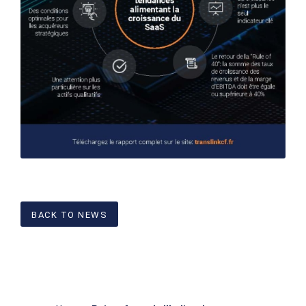
BACK TO NEWS