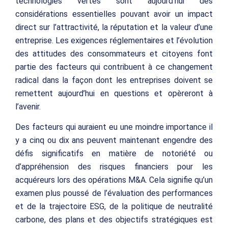
technologies vertes sont aujourd’hui des
considérations essentielles pouvant avoir un impact
direct sur l’attractivité, la réputation et la valeur d’une
entreprise. Les exigences réglementaires et l’évolution
des attitudes des consommateurs et citoyens font
partie des facteurs qui contribuent à ce changement
radical dans la façon dont les entreprises doivent se
remettent aujourd’hui en questions et opèreront à
l’avenir.
Des facteurs qui auraient eu une moindre importance il
y a cinq ou dix ans peuvent maintenant engendre des
défis significatifs en matière de notoriété ou
d’appréhension des risques financiers pour les
acquéreurs lors des opérations M&A. Cela signifie qu’un
examen plus poussé de l’évaluation des performances
et de la trajectoire ESG, de la politique de neutralité
carbone, des plans et des objectifs stratégiques est