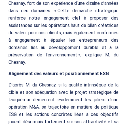
Chesnay, fort de son expérience d’une dizaine d’années
dans ces domaines. « Cette démarche stratégique
renforce notre engagement clef à proposer des
assistances sur les opérations haut de bilan créatrices
de valeur pour nos clients, mais également conformes
à engagement à épauler les entrepreneurs des
domaines liés au développement durable et à la
préservation de l’environnement », explique M. du
Chesnay.
Alignement des valeurs et positionnement ESG
D’après M. du Chesnay, si la qualité intrinsèque de la
cible et son adéquation avec le projet stratégique de
l’acquéreur demeurent évidemment les piliers d’une
opération M&A, sa trajectoire en matière de politique
ESG et les actions concrètes liées à ces objectifs
jouent désormais fortement sur son attractivité et sa