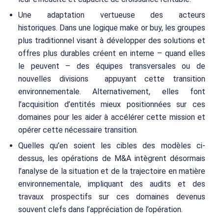
Une adaptation vertueuse des acteurs
historiques. Dans une logique
make or buy
, les groupes
plus traditionnel visant à développer des solutions et
offres plus durables créent en interne – quand elles
le peuvent – des équipes transversales ou de
nouvelles divisions appuyant cette transition
environnementale. Alternativement, elles font
l’acquisition d’entités mieux positionnées sur ces
domaines pour les aider à accélérer cette mission et
opérer cette nécessaire transition.
Quelles qu’en soient les cibles des modèles ci-
dessus, les opérations de M&A intègrent désormais
l’analyse de la situation et de la trajectoire en matière
environnementale, impliquant des audits et des
travaux prospectifs sur ces domaines devenus
souvent clefs dans l’appréciation de l’opération.