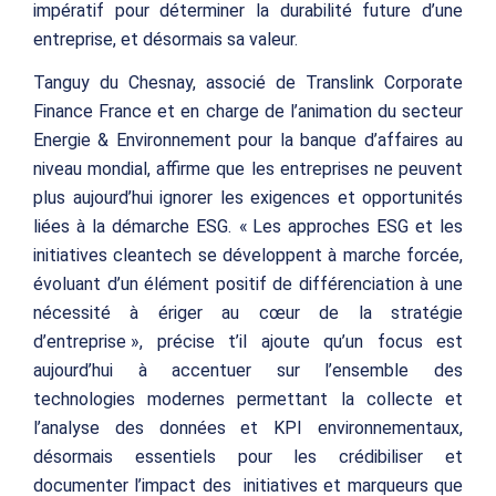
impératif pour déterminer la durabilité future d’une
entreprise, et désormais sa valeur.
Tanguy
du
Chesnay
, associé de Translink Corporate
Finance France et en charge de l’animation du secteur
Energie & Environnement pour la banque d’affaires au
niveau mondial, affirme que les entreprises ne peuvent
plus aujourd’hui
ignorer les exigences et opportunités
liées à la démarche ESG.
« Les approches ESG et les
initiatives
cleantech
se développent à marche forcée,
évoluant d’un élément positif de différenciation à une
nécessité à ériger au cœur de la stratégie
d’entreprise », précise t’il ajoute qu’un focus est
aujourd’hui à accentuer sur l’ensemble des
technologies modernes permettant la collecte et
l’analyse des données et KPI environnementaux,
désormais essentiels pour les crédibiliser et
documenter l’impact des initiatives et marqueurs que