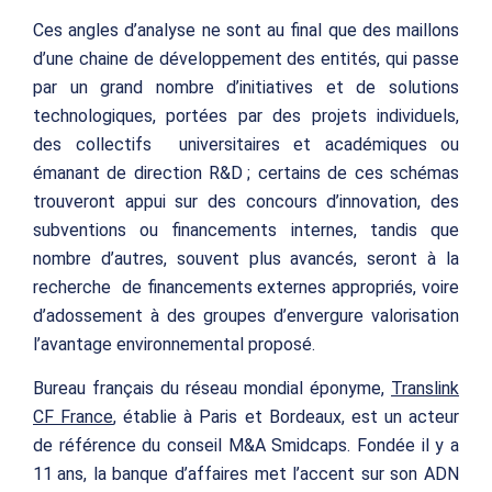
Ces angles d’analyse ne sont au final que des maillons
d’une chaine de développement des entités, qui passe
par un grand nombre d’initiatives et de solutions
technologiques, portées par des projets individuels,
des collectifs universitaires et académiques ou
émanant de direction R&D ; certains de ces schémas
trouveront appui sur des concours d’innovation, des
subventions ou financements internes, tandis que
nombre d’autres, souvent plus avancés, seront à la
recherche de financements externes appropriés, voire
d’adossement à des groupes d’envergure valorisation
l’avantage environnemental proposé.
Bureau français du réseau mondial éponyme,
Translink
CF France
, établie à Paris et Bordeaux, est un acteur
de référence du conseil M&A Smidcaps. Fondée il y a
11 ans, la banque d’affaires met l’accent sur son ADN