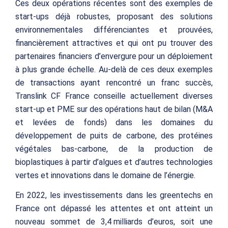
Ces deux opérations récentes sont des exemples de
start-ups déjà robustes, proposant des solutions
environnementales différenciantes et prouvées,
financièrement attractives et qui ont pu trouver des
partenaires financiers d’envergure pour un déploiement
à plus grande échelle. Au-delà de ces deux exemples
de transactions ayant rencontré un franc succès,
Translink CF France conseille actuellement diverses
start-up et PME sur des opérations haut de bilan (M&A
et levées de fonds) dans les domaines du
développement de puits de carbone, des protéines
végétales bas-carbone, de la production de
bioplastiques à partir d’algues et d’autres technologies
vertes et innovations dans le domaine de l’énergie.
En 2022, les investissements dans les
greentechs
en
France ont dépassé les attentes et ont atteint un
nouveau sommet de 3,4 milliards d’euros, soit une