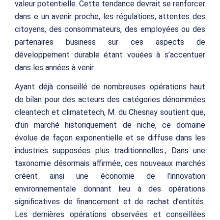
valeur potentielle. Cette tendance devrait se renforcer
dans e un avenir proche, les régulations, attentes des
citoyens, des consommateurs, des employées ou des
partenaires business sur ces aspects de
développement durable étant vouées à s’accentuer
dans les années à venir.
Ayant déjà conseillé de nombreuses opérations haut
de bilan pour des acteurs des catégories dénommées
cleantech
et
climatetech
,
M. du Chesnay soutient
que
,
d’un marché historiquement de niche, ce domaine
évolue de façon exponentielle et se diffuse dans les
industries supposées plus traditionnelles., Dans une
taxonomie désormais affirmée, ces nouveaux marchés
créent ainsi une économie de l’innovation
environnementale donnant lieu à des opérations
significatives de financement et de rachat d’entités.
Les dernières opérations observées et conseillées