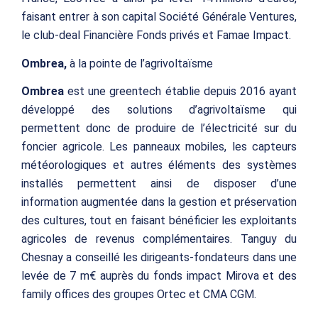
faisant entrer à son capital
Société Générale Ventures,
le club-deal Financière Fonds privés et Famae Impact.
Ombrea,
à la pointe de l’agrivoltaïsme
Ombrea
est une
greentech
établie depuis 2016 ayant
développé des solutions d’agrivoltaïsme qui
permettent donc de produire de l’électricité sur du
foncier agricole. Les panneaux mobiles, les capteurs
météorologiques et autres éléments des systèmes
installés permettent ainsi de disposer d’une
information augmentée dans la gestion et préservation
des cultures, tout en faisant bénéficier les exploitants
agricoles de revenus complémentaires. Tanguy du
Chesnay a conseillé les dirigeants-fondateurs dans une
levée de 7 m€ auprès du fonds impact Mirova et des
family offices des groupes Ortec et CMA CGM.