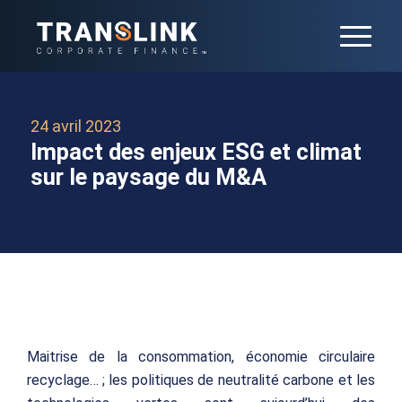
24 avril 2023
Impact des enjeux ESG et climat
sur le paysage du M&A
Maitrise de la consommation, économie circulaire
recyclage… ; les politiques de neutralité carbone et les