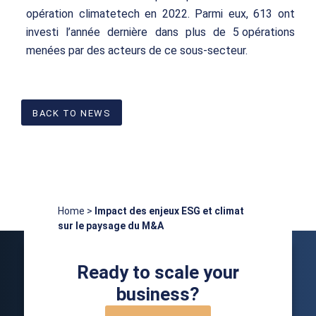
opération climatetech en 2022. Parmi eux, 613 ont
investi l’année dernière dans plus de 5 opérations
menées par des acteurs de ce sous-secteur.
BACK TO NEWS
Home
>
Impact des enjeux ESG et climat
sur le paysage du M&A
Ready to scale your
business?