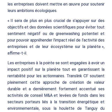
les entreprises doivent mettre en œuvre pour soutenir
leurs ambitions écologiques.
« Il sera de plus en plus crucial de s’appuyer sur des
objectifs et des données scientifiques pour éviter tout
sentiment négatif ou de
greenwashing
potentiel et
pour pouvoir appréhender l’impact réel de l’activité des
entreprises et de leur écosystème sur la planète »,
affirme-t-il.
Les entreprises à la pointe se sont engagées à avoir un
impact positif sur la planète tout en garantissant la
rentabilité pour les actionnaires. Translink CF soutient
pleinement cette approche de création de valeur
durable et a dernièrement fortement accentué ses
activités de conseil M&A et levées de fonds dans les
secteurs porteurs liés à la transition énergétique et
environnementale, sous la houlette de Tanguy du