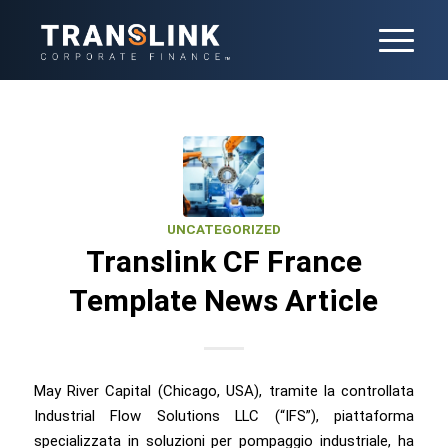
UNCATEGORIZED
Translink CF France
Template News Article
May River Capital (Chicago, USA), tramite la controllata
Industrial Flow Solutions LLC (“IFS”), piattaforma
specializzata in soluzioni per pompaggio industriale, ha