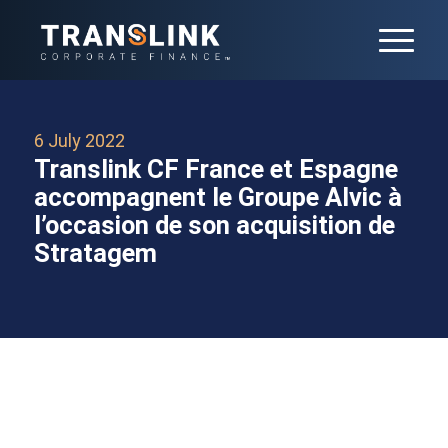
6 July 2022
Translink CF France et Espagne
accompagnent le Groupe Alvic à
l’occasion de son acquisition de
Stratagem