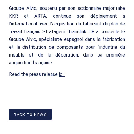
Groupe Alvic, soutenu par son actionnaire majoritaire
KKR et ARTA, continue son déploiement à
l’international avec l’acquisition du fabricant du plan de
travail français Stratagem. Translink CF a conseillé le
Groupe Alvic, spécialiste espagnol dans la fabrication
et la distribution de composants pour l’industrie du
meuble et de la décoration, dans sa première
acquisition française.
Read the press release
ici
BACK TO NEWS