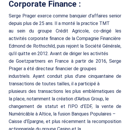
Corporate Finance :
Serge Prager exerce comme banquier d’affaires senior
depuis plus de 25 ans. Il a monté la practice TMT
au sein du groupe Crédit Agricole, co-dirigé les
activités corporate finance de la Compagnie Financière
Edmond de Rothschild, puis rejoint la Société Générale,
qu’il quitte en 2012. Avant de diriger les activités
de Goetzpartners en France à partir de 2016, Serge
Prager a été directeur financier de groupes
industriels. Ayant conduit plus d’une cinquantaine de
transactions de toutes tailles, il a participé à
plusieurs des transactions les plus emblématiques de
la place, notamment la création d’Airbus Group, le
changement de statut et l’IPO d’EDF, la vente de
Numéricâble à Altice, la fusion Banques Populaires –
Caisse d’Epargne, et plus récemment la recomposition
actionnariale du groupe Casino et la