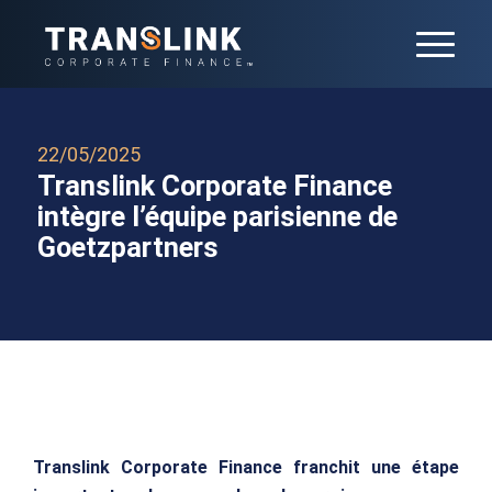
22/05/2025
Translink Corporate Finance
intègre l’équipe parisienne de
Goetzpartners
Translink Corporate Finance franchit une étape