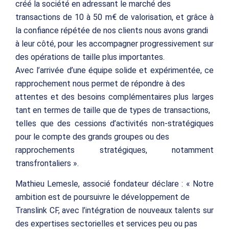
créé la société en adressant le marché des
transactions de 10 à 50 m€ de valorisation, et grâce à
la confiance répétée de nos clients nous avons grandi
à leur côté, pour les accompagner progressivement sur
des opérations de taille plus importantes.
Avec l’arrivée d’une équipe solide et expérimentée, ce
rapprochement nous permet de répondre à des
attentes et des besoins complémentaires plus larges
tant en termes de taille que de types de transactions,
telles que des cessions d’activités non-stratégiques
pour le compte des grands groupes ou des
rapprochements stratégiques, notamment
transfrontaliers ».
Mathieu Lemesle, associé fondateur déclare : « Notre
ambition est de poursuivre le développement de
Translink CF, avec l’intégration de nouveaux talents sur
des expertises sectorielles et services peu ou pas