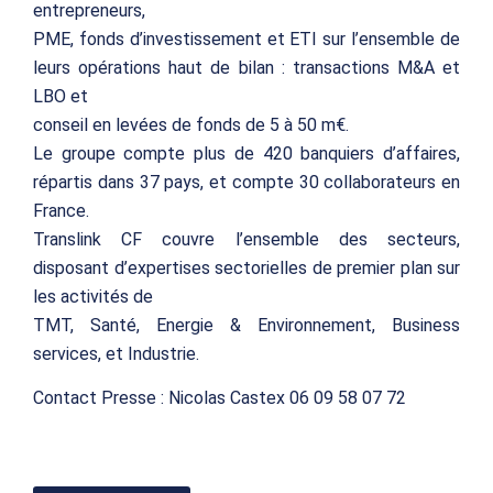
entrepreneurs,
PME, fonds d’investissement et ETI sur l’ensemble de
leurs opérations haut de bilan : transactions M&A et
LBO et
conseil en levées de fonds de 5 à 50 m€.
Le groupe compte plus de 420 banquiers d’affaires,
répartis dans 37 pays, et compte 30 collaborateurs en
France.
Translink CF couvre l’ensemble des secteurs,
disposant d’expertises sectorielles de premier plan sur
les activités de
TMT, Santé, Energie & Environnement, Business
services, et Industrie.
Contact Presse : Nicolas Castex 06 09 58 07 72