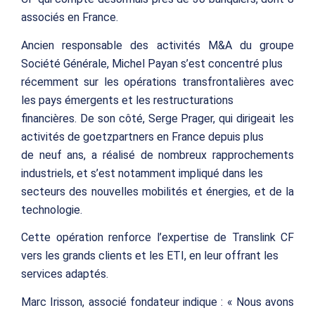
associés en France.
Ancien responsable des activités M&A du groupe
Société Générale, Michel Payan s’est concentré plus
récemment sur les opérations transfrontalières avec
les pays émergents et les restructurations
financières. De son côté, Serge Prager, qui dirigeait les
activités de goetzpartners en France depuis plus
de neuf ans, a réalisé de nombreux rapprochements
industriels, et s’est notamment impliqué dans les
secteurs des nouvelles mobilités et énergies, et de la
technologie.
Cette opération renforce l’expertise de Translink CF
vers les grands clients et les ETI, en leur offrant les
services adaptés.
Marc Irisson, associé fondateur indique : « Nous avons