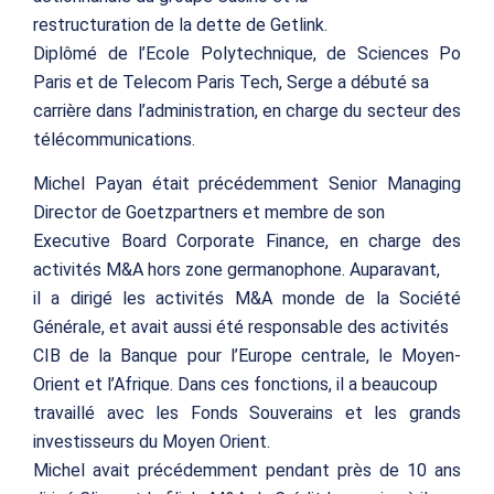
restructuration de la dette de Getlink.
Diplômé de l’Ecole Polytechnique, de Sciences Po
Paris et de Telecom Paris Tech, Serge a débuté sa
carrière dans l’administration, en charge du secteur des
télécommunications.
Michel Payan était précédemment Senior Managing
Director de Goetzpartners et membre de son
Executive Board Corporate Finance, en charge des
activités M&A hors zone germanophone. Auparavant,
il a dirigé les activités M&A monde de la Société
Générale, et avait aussi été responsable des activités
CIB de la Banque pour l’Europe centrale, le Moyen-
Orient et l’Afrique. Dans ces fonctions, il a beaucoup
travaillé avec les Fonds Souverains et les grands
investisseurs du Moyen Orient.
Michel avait précédemment pendant près de 10 ans