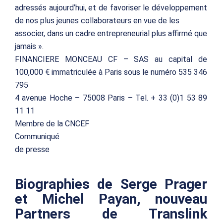
adressés aujourd’hui, et de favoriser le développement
de nos plus jeunes collaborateurs en vue de les
associer, dans un cadre entrepreneurial plus affirmé que
jamais ».
FINANCIERE MONCEAU CF – SAS au capital de
100,000 € immatriculée à Paris sous le numéro 535 346
795
4 avenue Hoche – 75008 Paris – Tel. + 33 (0)1 53 89
11 11
Membre de la CNCEF
Communiqué
de presse
Biographies de Serge Prager
et Michel Payan, nouveau
Partners de Translink