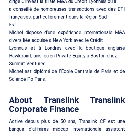
dirigé Clinvest la filiale M&A du Crédit Lyonnais où il
a conseillé de nombreuses transactions avec des ETI
françaises, particulièrement dans la région Sud
Est.
Michel dispose d’une expérience internationale M&A
diversifiée acquise à New York avec le Crédit
Lyonnais et à Londres avec la boutique anglaise
Hawkpoint, ainsi qu’en Private Equity à Boston chez
Summit Ventures.
Michel est diplômé de l’École Centrale de Paris et de
Science Po Paris.
About Translink Translink
Corporate Finance
Active depuis plus de 50 ans, Translink CF est une
banque d’affaires midcap internationale assistant