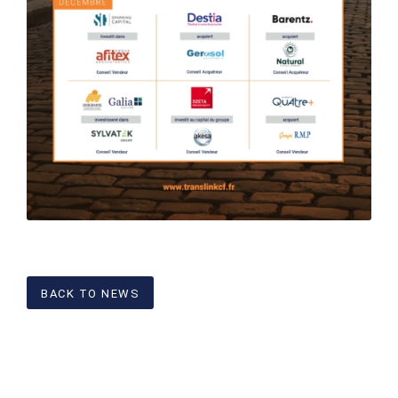
BACK TO NEWS