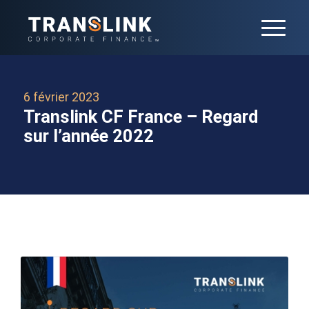
6 février 2023
Translink CF France – Regard
sur l’année 2022