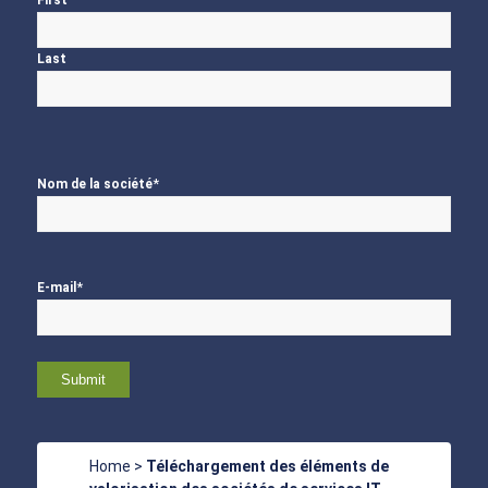
First
Last
*
Nom de la société
*
E-mail
Home
>
Téléchargement des éléments de