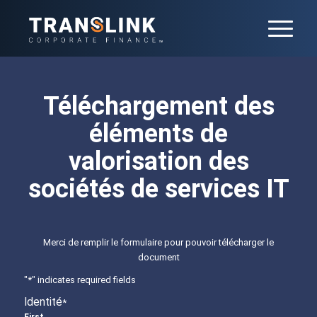
Téléchargement des
éléments de
valorisation des
sociétés de services IT
Merci de remplir le formulaire pour pouvoir télécharger le
document
"
*
" indicates required fields
Identité
*