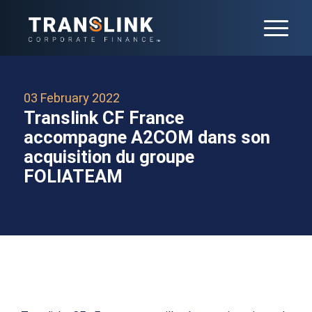
03 February 2022
Translink CF France
accompagne A2COM dans son
acquisition du groupe
FOLIATEAM