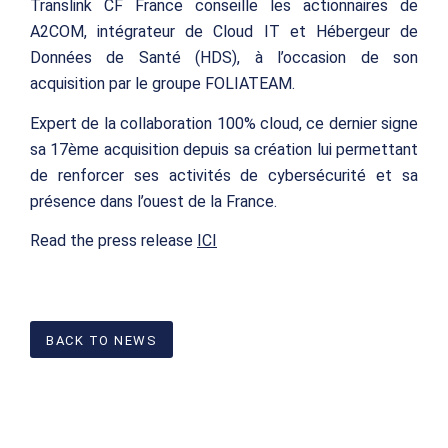
Translink CF France conseille les actionnaires de
A2COM, intégrateur de Cloud IT et Hébergeur de
Données de Santé (HDS), à l’occasion de son
acquisition par le groupe FOLIATEAM.
Expert de la collaboration 100% cloud, ce dernier signe
sa 17ème acquisition depuis sa création lui permettant
de renforcer ses activités de cybersécurité et sa
présence dans l’ouest de la France.
Read the press release
ICI
BACK TO NEWS