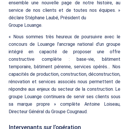
ensemble une nouvelle page de notre histoire, au
service de nos clients et de toutes nos équipes. »
déclare Stéphane Laubé, Président du
Groupe Louange.
« Nous sommes très heureux de poursuivre avec le
concours de Louange l’ancrage national d’un groupe
intégré en capacité de proposer une offre
constructive complète : base-vie, bâtiment
temporaire, bâtiment pérenne, services opérés… Nos
capacités de production, construction, déconstruction,
rénovation et services associés nous permettent de
répondre aux enjeux du secteur de la construction. Le
groupe Louange continuera de servir ses clients sous
sa marque propre » complète Antoine Loiseau,
Directeur Général du Groupe Cougnaud.
Intervenants sur l’opération