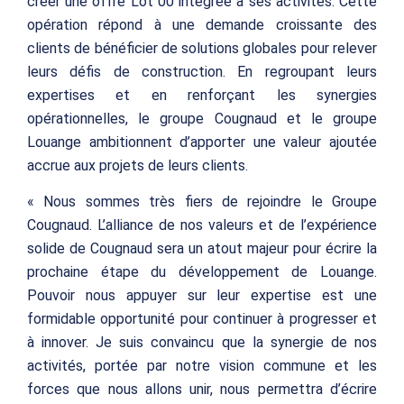
créer une offre Lot 00 intégrée à ses activités. Cette
opération répond à une demande croissante des
clients de bénéficier de solutions globales pour relever
leurs défis de construction. En regroupant leurs
expertises et en renforçant les synergies
opérationnelles, le groupe Cougnaud et le groupe
Louange ambitionnent d’apporter une valeur ajoutée
accrue aux projets de leurs clients.
« Nous sommes très fiers de rejoindre le Groupe
Cougnaud. L’alliance de nos valeurs et de l’expérience
solide de Cougnaud sera un atout majeur pour écrire la
prochaine étape du développement de Louange.
Pouvoir nous appuyer sur leur expertise est une
formidable opportunité pour continuer à progresser et
à innover. Je suis convaincu que la synergie de nos
activités, portée par notre vision commune et les
forces que nous allons unir, nous permettra d’écrire