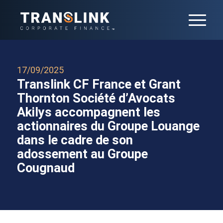
17/09/2025
Translink CF France et Grant
Thornton Société d’Avocats
Akilys accompagnent les
actionnaires du Groupe Louange
dans le cadre de son
adossement au Groupe
Cougnaud