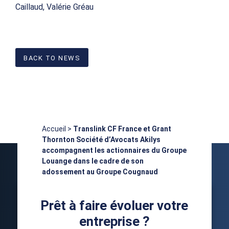
Caillaud, Valérie Gréau
BACK TO NEWS
Accueil
>
Translink CF France et Grant
Thornton Société d’Avocats Akilys
accompagnent les actionnaires du Groupe
Louange dans le cadre de son
adossement au Groupe Cougnaud
Prêt à faire évoluer votre
entreprise ?