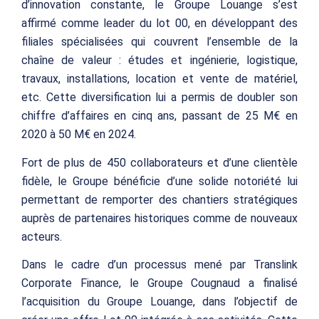
d’innovation constante, le Groupe Louange s’est
affirmé comme leader du lot 00, en développant des
filiales spécialisées qui couvrent l’ensemble de la
chaîne de valeur : études et ingénierie, logistique,
travaux, installations, location et vente de matériel,
etc. Cette diversification lui a permis de doubler son
chiffre d’affaires en cinq ans, passant de 25 M€ en
2020 à 50 M€ en 2024.
Fort de plus de 450 collaborateurs et d’une clientèle
fidèle, le Groupe bénéficie d’une solide notoriété lui
permettant de remporter des chantiers stratégiques
auprès de partenaires historiques comme de nouveaux
acteurs.
Dans le cadre d’un processus mené par Translink
Corporate Finance, le Groupe Cougnaud a finalisé
l’acquisition du Groupe Louange, dans l’objectif de