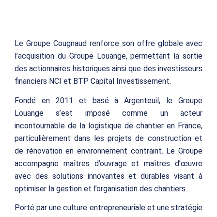
Le Groupe Cougnaud renforce son offre globale avec
l’acquisition du Groupe Louange, permettant la sortie
des actionnaires historiques ainsi que des investisseurs
financiers NCI et BTP Capital Investissement.
Fondé en 2011 et basé à Argenteuil, le Groupe
Louange s’est imposé comme un acteur
incontournable de la logistique de chantier en France,
particulièrement dans les projets de construction et
de rénovation en environnement contraint. Le Groupe
accompagne maîtres d’ouvrage et maîtres d’œuvre
avec des solutions innovantes et durables visant à
optimiser la gestion et l’organisation des chantiers.
Porté par une culture entrepreneuriale et une stratégie