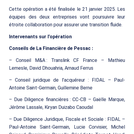
Cette opération a été finalisée le 21 janvier 2025. Les
équipes des deux entreprises vont poursuivre leur
étroite collaboration pour assurer une transition fluide.
Intervenants sur l’opération
Conseils de La Financière de Pessac :
– Conseil M&A : Translink CF France – Mathieu
Lemesle, David Dhouahria, Arnaud Ferrus
– Conseil juridique de l’acquéreur : FIDAL – Paul-
Antoine Saint-Germain, Guillemine Berne
– Due Diligence financières : CC-CB – Gaëlle Marque,
Jérôme Lassale, Kiryan Duizabo Caoudal
– Due Diligence Juridique, Fiscale et Sociale : FIDAL –
Paul-Antoine Saint-Germain, Lucie Corvisier, Michel