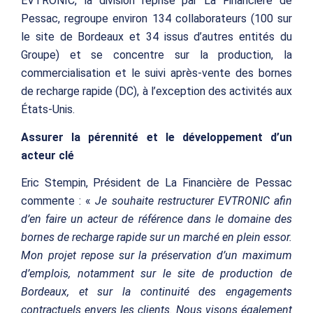
EVTRONIC, la division reprise par La Financière de
Pessac, regroupe environ 134 collaborateurs (100 sur
le site de Bordeaux et 34 issus d’autres entités du
Groupe) et se concentre sur la production, la
commercialisation et le suivi après-vente des bornes
de recharge rapide (DC), à l’exception des activités aux
États-Unis.
Assurer la pérennité et le développement d’un
acteur clé
Eric Stempin, Président de La Financière de Pessac
commente : «
Je souhaite restructurer EVTRONIC afin
d’en faire un acteur de référence dans le domaine des
bornes de recharge rapide sur un marché en plein essor.
Mon projet repose sur la préservation d’un maximum
d’emplois, notamment sur le site de production de
Bordeaux, et sur la continuité des engagements
contractuels envers les clients. Nous visons également