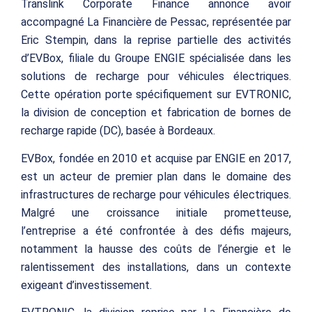
Translink Corporate Finance annonce avoir
accompagné La Financière de Pessac, représentée par
Eric Stempin, dans la reprise partielle des activités
d’EVBox, filiale du Groupe ENGIE spécialisée dans les
solutions de recharge pour véhicules électriques.
Cette opération porte spécifiquement sur EVTRONIC,
la division de conception et fabrication de bornes de
recharge rapide (DC), basée à Bordeaux.
EVBox, fondée en 2010 et acquise par ENGIE en 2017,
est un acteur de premier plan dans le domaine des
infrastructures de recharge pour véhicules électriques.
Malgré une croissance initiale prometteuse,
l’entreprise a été confrontée à des défis majeurs,
notamment la hausse des coûts de l’énergie et le
ralentissement des installations, dans un contexte
exigeant d’investissement.