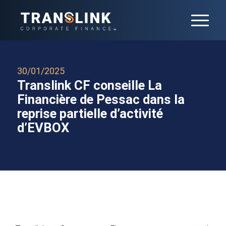
30/01/2025
Translink CF conseille La
Financière de Pessac dans la
reprise partielle d’activité
d’EVBOX