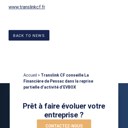
www.translinkcf.fr
BACK TO NEWS
Accueil
>
Translink CF conseille La
Financière de Pessac dans la reprise
partielle d’activité d’EVBOX
Prêt à faire évoluer votre
entreprise ?
CONTACTEZ-NOUS