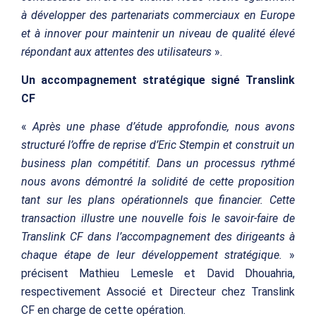
à développer des partenariats commerciaux en Europe
et à innover pour maintenir un niveau de qualité élevé
répondant aux attentes des utilisateurs
».
Un accompagnement stratégique signé Translink
CF
«
Après une phase d’étude approfondie, nous avons
structuré l’offre de reprise d’Eric Stempin et construit un
business plan compétitif. Dans un processus rythmé
nous avons démontré la solidité de cette proposition
tant sur les plans opérationnels que financier. Cette
transaction illustre une nouvelle fois le savoir-faire de
Translink CF dans l’accompagnement des dirigeants à
chaque étape de leur développement stratégique.
»
précisent Mathieu Lemesle et David Dhouahria,
respectivement Associé et Directeur chez Translink
CF en charge de cette opération.