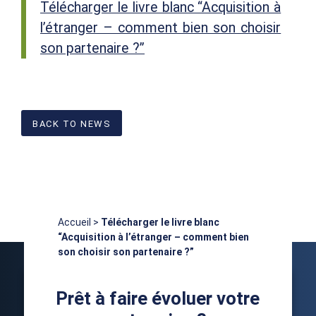
Télécharger le livre blanc “Acquisition à
l’étranger – comment bien son choisir
son partenaire ?”
BACK TO NEWS
Accueil
>
Télécharger le livre blanc
“Acquisition à l’étranger – comment bien
son choisir son partenaire ?”
Prêt à faire évoluer votre