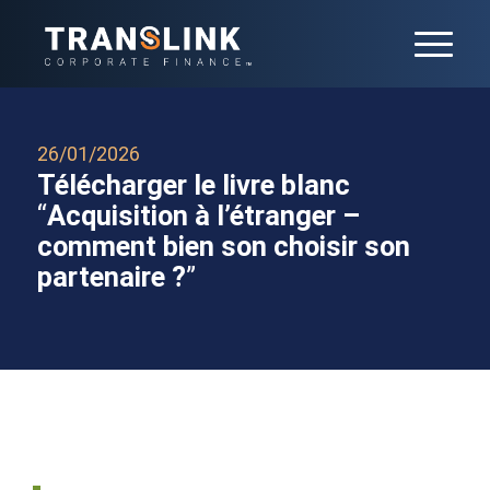
26/01/2026
Télécharger le livre blanc
“
Acquisition à l’étranger –
comment bien son choisir son
partenaire ?
”