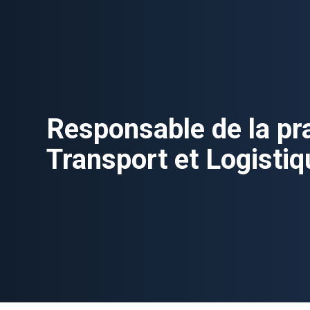
Responsable de la pr
Transport et Logistiq