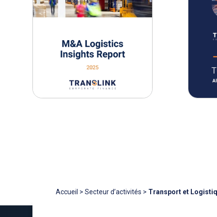
Accueil
>
Secteur d’activités
>
Transport et Logisti