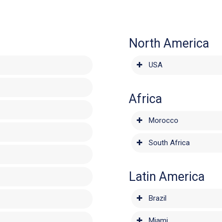
North America
USA
Africa
Morocco
South Africa
Latin America
Brazil
Miami