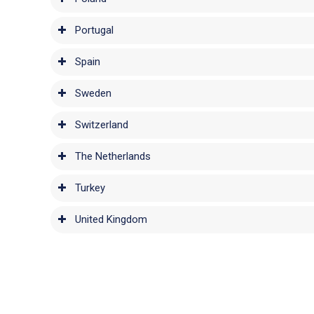
Portugal
Spain
Sweden
Switzerland
The Netherlands
Turkey
United Kingdom