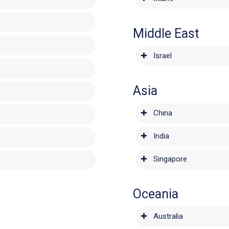
Middle East
Israel
Asia
China
India
Singapore
Oceania
Australia