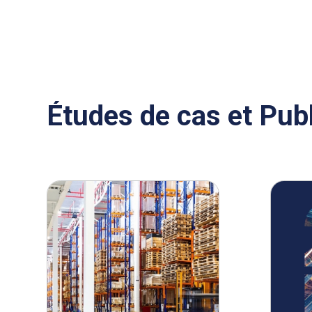
Études de cas et Pub