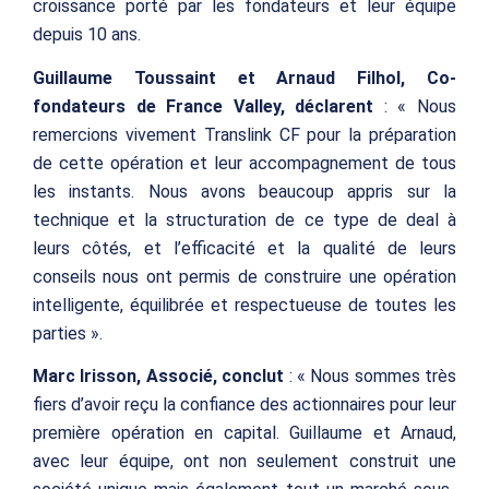
croissance porté par les fondateurs et leur équipe
depuis 10 ans.
Guillaume Toussaint et Arnaud Filhol, Co-
fondateurs de France Valley, déclarent
: « Nous
remercions vivement Translink CF pour la préparation
de cette opération et leur accompagnement de tous
les instants. Nous avons beaucoup appris sur la
technique et la structuration de ce type de deal à
leurs côtés, et l’efficacité et la qualité de leurs
conseils nous ont permis de construire une opération
intelligente, équilibrée et respectueuse de toutes les
parties ».
Marc Irisson, Associé, conclut
: « Nous sommes très
fiers d’avoir reçu la confiance des actionnaires pour leur
première opération en capital. Guillaume et Arnaud,
avec leur équipe, ont non seulement construit une