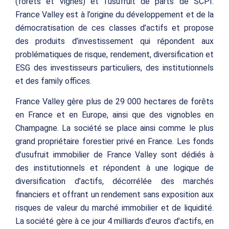
(forêts et vignes) et l’usufruit de parts de SCPI.
France Valley est à l’origine du développement et de la
démocratisation de ces classes d’actifs et propose
des produits d’investissement qui répondent aux
problématiques de risque, rendement, diversification et
ESG des investisseurs particuliers, des institutionnels
et des family offices.
France Valley gère plus de 29 000 hectares de forêts
en France et en Europe, ainsi que des vignobles en
Champagne. La société se place ainsi comme le plus
grand propriétaire forestier privé en France. Les fonds
d’usufruit immobilier de France Valley sont dédiés à
des institutionnels et répondent à une logique de
diversification d’actifs, décorrélée des marchés
financiers et offrant un rendement sans exposition aux
risques de valeur du marché immobilier et de liquidité.
La société gère à ce jour 4 milliards d’euros d’actifs, en