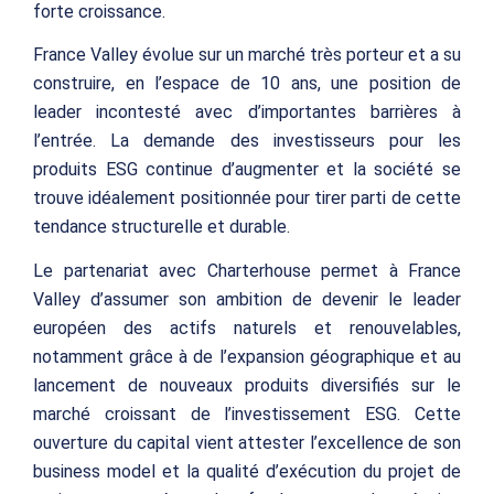
forte croissance.
France Valley évolue sur un marché très porteur et a su
construire, en l’espace de 10 ans, une position de
leader incontesté avec d’importantes barrières à
l’entrée. La demande des investisseurs pour les
produits ESG continue d’augmenter et la société se
trouve idéalement positionnée pour tirer parti de cette
tendance structurelle et durable.
Le partenariat avec Charterhouse permet à France
Valley d’assumer son ambition de devenir le leader
européen des actifs naturels et renouvelables,
notamment grâce à de l’expansion géographique et au
lancement de nouveaux produits diversifiés sur le
marché croissant de l’investissement ESG. Cette
ouverture du capital vient attester l’excellence de son
business model et la qualité d’exécution du projet de