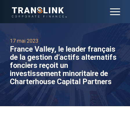
17 mai 2023
France Valley, le leader français
de la gestion d’actifs alternatifs
fonciers reçoit un
investissement minoritaire de
Charterhouse Capital Partners