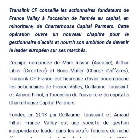
Translink CF conseille les actionnaires fondateurs de
France Valley à l’occasion de l’entrée au capital, en
minoritaire, de Charterhouse Capital Partners. Cette
opération ouvre un nouveau chapitre pour le
gestionnaire d’actifs et nourrit son ambition de devenir
le leader européen sur ses marchés.
L’équipe composée de Marc Irisson (Associé), Arthur
Libier (Directeur) et Boris Muller (Chargé d’affaires),
Translink CF France est heureuse d’avoir accompagné
les actionnaires de France Valley, Guillaume Toussaint
et Arnaud Filhol, à l’occasion de l’ouverture du capital à
Charterhouse Capital Partners.
Fondée en 2013 par Guillaume Toussaint et Arnaud
Filhol, France Valley est une société de gestion
indépendante leader dans les actifs fonciers de niche