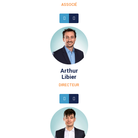
ASSOCIÉ
Arthur
Libier
DIRECTEUR