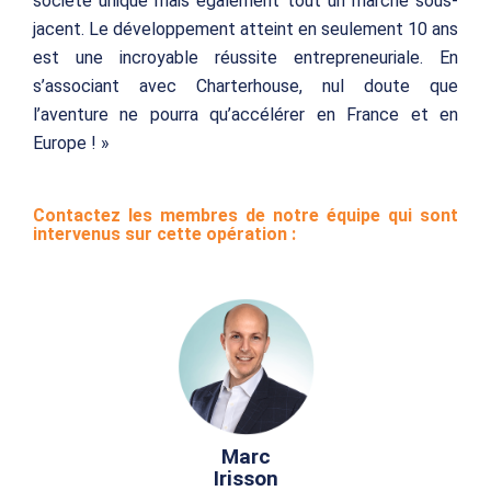
société unique mais également tout un marché sous-
jacent. Le développement atteint en seulement 10 ans
est une incroyable réussite entrepreneuriale. En
s’associant avec Charterhouse, nul doute que
l’aventure ne pourra qu’accélérer en France et en
Europe ! »
Contactez les membres de notre équipe qui sont
intervenus sur cette opération :
Marc
Irisson