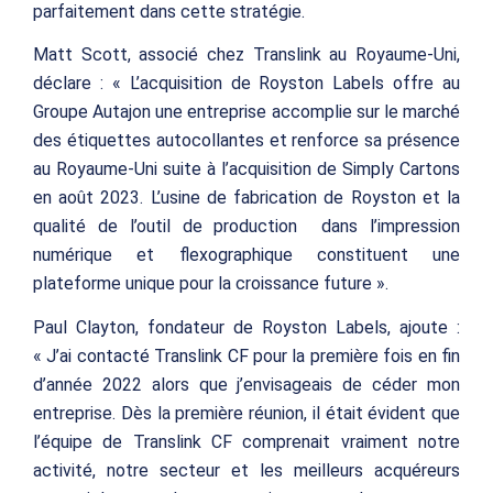
parfaitement dans cette stratégie.
Matt Scott, associé chez Translink au Royaume-Uni,
déclare : « L’acquisition de Royston Labels offre au
Groupe Autajon une entreprise accomplie sur le marché
des étiquettes autocollantes et renforce sa présence
au Royaume-Uni suite à l’acquisition de Simply Cartons
en août 2023. L’usine de fabrication de Royston et la
qualité de l’outil de production dans l’impression
numérique et flexographique constituent une
plateforme unique pour la croissance future ».
Paul Clayton, fondateur de Royston Labels, ajoute :
« J’ai contacté Translink CF pour la première fois en fin
d’année 2022 alors que j’envisageais de céder mon
entreprise. Dès la première réunion, il était évident que
l’équipe de Translink CF comprenait vraiment notre
activité, notre secteur et les meilleurs acquéreurs