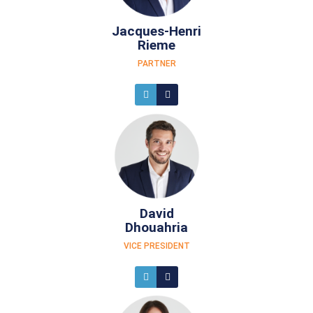
Jacques-Henri
Rieme
PARTNER
David
Dhouahria
VICE PRESIDENT