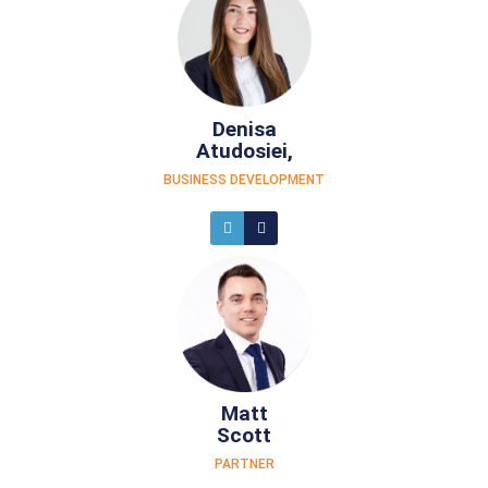
Denisa
Atudosiei,
BUSINESS DEVELOPMENT
Matt
Scott
PARTNER