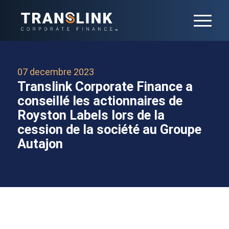
07 decembre 2023
Translink Corporate Finance a
conseillé les actionnaires de
Royston Labels lors de la
cession de la société au Groupe
Autajon