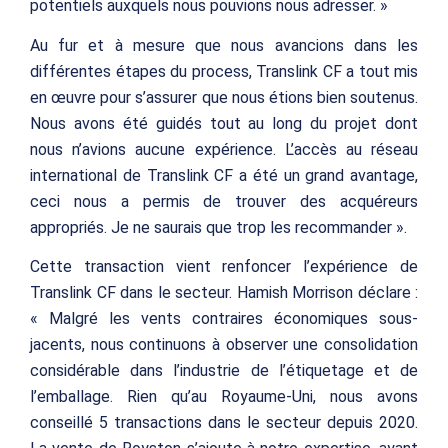
potentiels auxquels nous pouvions nous adresser. »
Au fur et à mesure que nous avancions dans les
différentes étapes du process, Translink CF a tout mis
en œuvre pour s’assurer que nous étions bien soutenus.
Nous avons été guidés tout au long du projet dont
nous n’avions aucune expérience. L’accès au réseau
international de Translink CF a été un grand avantage,
ceci nous a permis de trouver des acquéreurs
appropriés. Je ne saurais que trop les recommander ».
Cette transaction vient renfoncer l’expérience de
Translink CF dans le secteur. Hamish Morrison déclare :
« Malgré les vents contraires économiques sous-
jacents, nous continuons à observer une consolidation
considérable dans l’industrie de l’étiquetage et de
l’emballage. Rien qu’au Royaume-Uni, nous avons
conseillé 5 transactions dans le secteur depuis 2020.