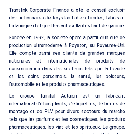
Translink Corporate Finance a été le conseil exclusif
des actionnaires de Royston Labels Limited, fabricant
britannique d’étiquettes autocollantes haut de gamme.
Fondée en 1992, la société opère à partir d’un site de
production ultramoderne à Royston, au Royaume-Uni.
Elle compte parmi ses clients de grandes marques
nationales et internationales de produits de
consommation dans des secteurs tels que la beauté
et les soins personnels, la santé, les boissons,
l’automobile et les produits pharmaceutiques.
Le groupe familial Autajon est un fabricant
international d’étuis pliants, d’étiquettes, de boîtes de
montage et de PLV pour divers secteurs du marché
tels que les parfums et les cosmétiques, les produits
pharmaceutiques, les vins et les spiritueux. Le groupe,