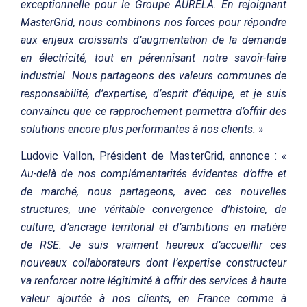
exceptionnelle pour le Groupe AURELA. En rejoignant
MasterGrid, nous combinons nos forces pour répondre
aux enjeux croissants d’augmentation de la demande
en électricité, tout en pérennisant notre savoir-faire
industriel. Nous partageons des valeurs communes de
responsabilité, d’expertise, d’esprit d’équipe, et je suis
convaincu que ce rapprochement permettra d’offrir des
solutions encore plus performantes à nos clients. »
Ludovic Vallon, Président de MasterGrid, annonce :
«
Au-delà de nos complémentarités évidentes d’offre et
de marché, nous partageons, avec ces nouvelles
structures, une véritable convergence d’histoire, de
culture, d’ancrage territorial et d’ambitions en matière
de RSE. Je suis vraiment heureux d’accueillir ces
nouveaux collaborateurs dont l’expertise constructeur
va renforcer notre légitimité à offrir des services à haute
valeur ajoutée à nos clients, en France comme à