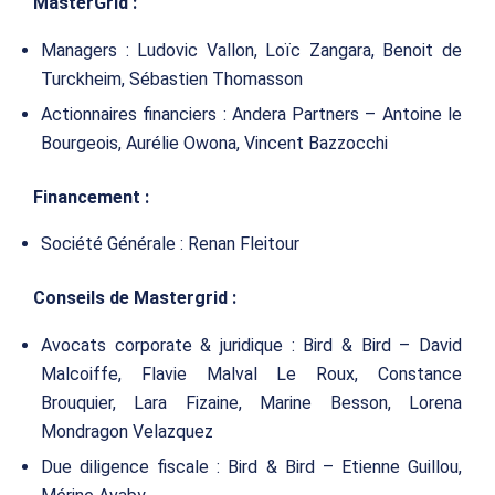
MasterGrid :
Managers : Ludovic Vallon, Loïc Zangara, Benoit de
Turckheim, Sébastien Thomasson
Actionnaires financiers : Andera Partners – Antoine le
Bourgeois, Aurélie Owona, Vincent Bazzocchi
Financement :
Société Générale : Renan Fleitour
Conseils de Mastergrid :
Avocats corporate & juridique : Bird & Bird – David
Malcoiffe, Flavie Malval Le Roux, Constance
Brouquier, Lara Fizaine, Marine Besson, Lorena
Mondragon Velazquez
Due diligence fiscale : Bird & Bird – Etienne Guillou,