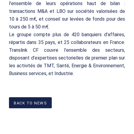
l’ensemble de leurs opérations haut de bilan :
transactions M&A et LBO sur sociétés valorisées de
10 à 250 m€, et conseil sur levées de fonds pour des
tours de 5 à 50 m€.
Le groupe compte plus de 420 banquiers d’affaires,
répartis dans 35 pays, et 25 collaborateurs en France.
Translink CF couvre l’ensemble des secteurs,
disposant d’expertises sectorielles de premier plan sur
les activités de TMT, Santé, Energie & Environnement,
Business services, et Industrie.
BACK TO NEWS