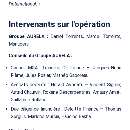
l’international. »
Intervenants sur l’opération
Groupe AURELA :
Daniel Torrents, Marcel Torrents,
Managers
Conseils du Groupe AURELA :
Conseil M&A : Translink CF France – Jacques-Henri
Rième, Jules Rozier, Mathéo Gaboreau
Avocats cédants : Herald Avocats – Vincent Siguier,
Astrid Chauwin, Roxane Descarpentries, Amaury Amiel,
Guillaume Rolland
Due diligence financière : Deloitte Finance – Thomas
Gorguis, Marlène Murcia, Haucine Bakha