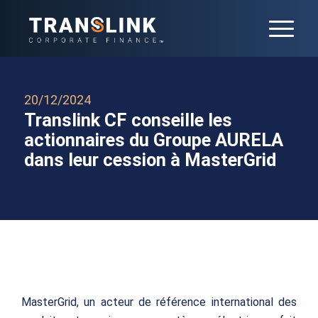
20/12/2024
Translink CF conseille les
actionnaires du Groupe AURELA
dans leur cession à MasterGrid
MasterGrid, un acteur de référence international des