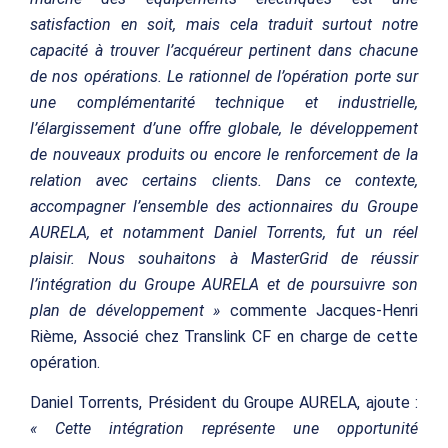
satisfaction en soit, mais cela traduit surtout notre
capacité à trouver l’acquéreur pertinent dans chacune
de nos opérations. Le rationnel de l’opération porte sur
une complémentarité technique et industrielle,
l’élargissement d’une offre globale, le développement
de nouveaux produits ou encore le renforcement de la
relation avec certains clients. Dans ce contexte,
accompagner l’ensemble des actionnaires du Groupe
AURELA, et notamment Daniel Torrents, fut un réel
plaisir. Nous souhaitons à MasterGrid de réussir
l’intégration du Groupe AURELA et de poursuivre son
plan de développement »
commente Jacques-Henri
Rième, Associé chez Translink CF en charge de cette
opération.
Daniel Torrents, Président du Groupe AURELA, ajoute :
« Cette intégration représente une opportunité