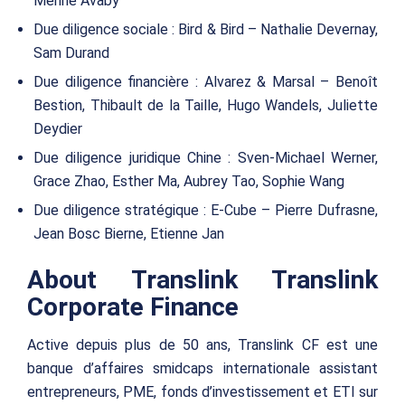
Mérine Avaby
Due diligence sociale : Bird & Bird – Nathalie Devernay,
Sam Durand
Due diligence financière : Alvarez & Marsal – Benoît
Bestion, Thibault de la Taille, Hugo Wandels, Juliette
Deydier
Due diligence juridique Chine : Sven-Michael Werner,
Grace Zhao, Esther Ma, Aubrey Tao, Sophie Wang
Due diligence stratégique : E-Cube – Pierre Dufrasne,
Jean Bosc Bierne, Etienne Jan
About Translink Translink
Corporate Finance
Active depuis plus de 50 ans, Translink CF est une
banque d’affaires smidcaps internationale assistant
entrepreneurs, PME, fonds d’investissement et ETI sur