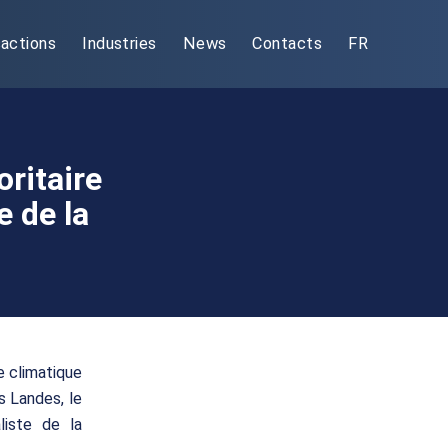
actions
Industries
News
Contacts
FR
oritaire
e de la
e climatique
s Landes, le
liste de la