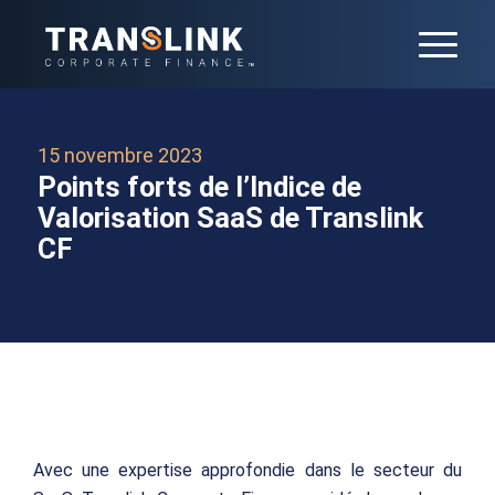
15 novembre 2023
Points forts de l’Indice de
Valorisation SaaS de Translink
CF
Avec une expertise approfondie dans le secteur du