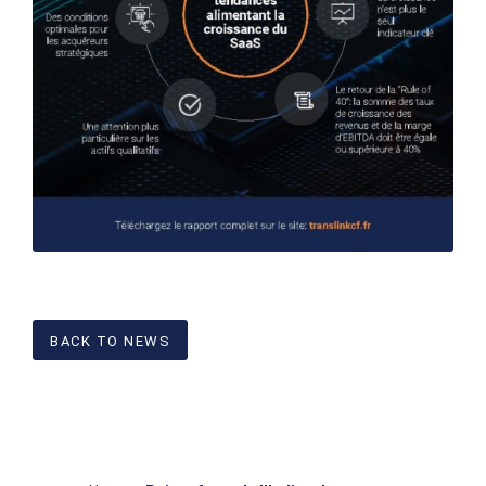
BACK TO NEWS