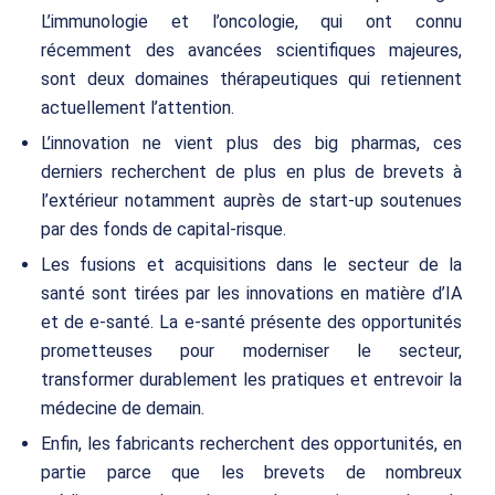
L’immunologie et l’oncologie, qui ont connu
récemment des avancées scientifiques majeures,
sont deux domaines thérapeutiques qui retiennent
actuellement l’attention.
L’innovation ne vient plus des big pharmas, ces
derniers recherchent de plus en plus de brevets à
l’extérieur notamment auprès de start-up soutenues
par des fonds de capital-risque.
Les fusions et acquisitions dans le secteur de la
santé sont tirées par les innovations en matière d’IA
et de e-santé. La e-santé présente des opportunités
prometteuses pour moderniser le secteur,
transformer durablement les pratiques et entrevoir la
médecine de demain.
Enfin, les fabricants recherchent des opportunités, en
partie parce que les brevets de nombreux