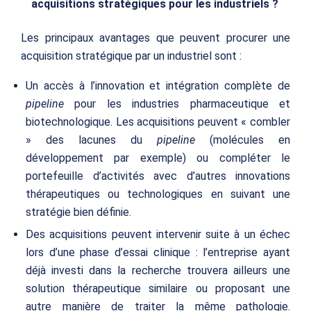
acquisitions stratégiques pour les industriels ?
Les principaux avantages que peuvent procurer une
acquisition stratégique par un industriel sont :
Un accès à l’innovation et intégration complète de
pipeline
pour les industries pharmaceutique et
biotechnologique. Les acquisitions peuvent « combler
» des lacunes du
pipeline
(molécules en
développement par exemple) ou compléter le
portefeuille d’activités avec d’autres innovations
thérapeutiques ou technologiques en suivant une
stratégie bien définie.
Des acquisitions peuvent intervenir suite à un échec
lors d’une phase d’essai clinique : l’entreprise ayant
déjà investi dans la recherche trouvera ailleurs une
solution thérapeutique similaire ou proposant une
autre manière de traiter la même pathologie.