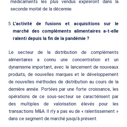
médicaments les plus vendus expireront dans la
seconde moitié de la décennie.
L’activité de fusions et acquisitions sur le
marché des compléments alimentaires a-t-elle
ralenti depuis la fin de la pandémie ?
Le secteur de la distribution de compléments
alimentaires a connu une concentration et un
dynamisme important, avec le lancement de nouveaux
produits, de nouvelles marques et le développement
de nouvelles méthodes de distribution au cours de la
dernière année. Portées par une forte croissance, les
opérations de ce sous-secteur se caractérisent par
des multiples de valorisation élevés pour les
transactions M&A. Il n’y a pas eu de « ralentissement »
dans ce segment de marché jusqu’à présent.