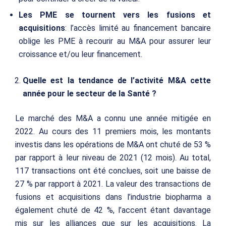
Les PME se tournent vers les fusions et
acquisitions
: l’accès limité au financement bancaire
oblige les PME à recourir au M&A pour assurer leur
croissance et/ou leur financement.
Quelle est la tendance de l’activité M&A cette
année pour le secteur de la Santé ?
Le marché des M&A a connu une année mitigée en
2022. Au cours des 11 premiers mois, les montants
investis dans les opérations de M&A ont chuté de 53 %
par rapport à leur niveau de 2021 (12 mois). Au total,
117 transactions ont été conclues, soit une baisse de
27 % par rapport à 2021. La valeur des transactions de
fusions et acquisitions dans l’industrie biopharma a
également chuté de 42 %, l’accent étant davantage
mis sur les alliances que sur les acquisitions. La