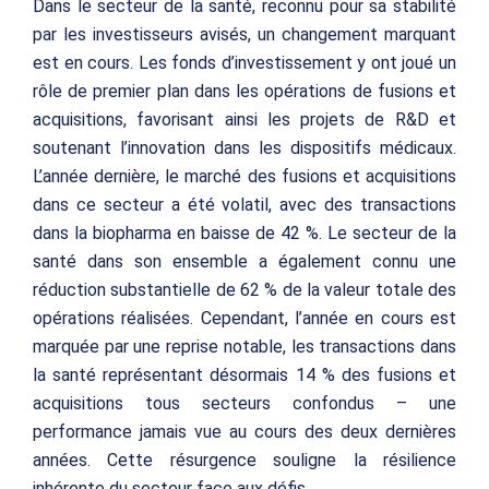
Dans le secteur de la santé, reconnu pour sa stabilité
par les investisseurs avisés, un changement marquant
est en cours. Les fonds d’investissement y ont joué un
rôle de premier plan dans les opérations de fusions et
acquisitions, favorisant ainsi les projets de R&D et
soutenant l’innovation dans les dispositifs médicaux.
L’année dernière, le marché des fusions et acquisitions
dans ce secteur a été volatil, avec des transactions
dans la biopharma en baisse de 42 %. Le secteur de la
santé dans son ensemble a également connu une
réduction substantielle de 62 % de la valeur totale des
opérations réalisées. Cependant, l’année en cours est
marquée par une reprise notable, les transactions dans
la santé représentant désormais 14 % des fusions et
acquisitions tous secteurs confondus – une
performance jamais vue au cours des deux dernières
années. Cette résurgence souligne la résilience
inhérente du secteur face aux défis.