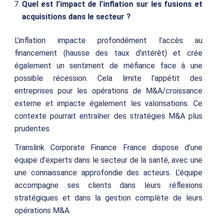
Quel est l’impact de l’inflation sur les fusions et
acquisitions dans le secteur ?
L’inflation impacte profondément l’accès au
financement (hausse des taux d’intérêt) et crée
également un sentiment de méfiance face à une
possible récession. Cela limite l’appétit des
entreprises pour les opérations de M&A/croissance
externe et impacte également les valorisations. Ce
contexte pourrait entraîner des stratégies M&A plus
prudentes.
Translink Corporate Finance France dispose d’une
équipe d’experts dans le secteur de la santé, avec une
une connaissance approfondie des acteurs. L’équipe
accompagne ses clients dans leurs réflexions
stratégiques et dans la gestion complète de leurs
opérations M&A.