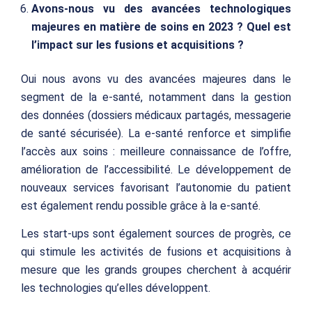
Avons-nous vu des avancées technologiques
majeures en matière de soins en 2023 ? Quel est
l’impact sur les fusions et acquisitions ?
Oui nous avons vu des avancées majeures dans le
segment de la e-santé, notamment dans la gestion
des données (dossiers médicaux partagés, messagerie
de santé sécurisée). La e-santé renforce et simplifie
l’accès aux soins : meilleure connaissance de l’offre,
amélioration de l’accessibilité. Le développement de
nouveaux services favorisant l’autonomie du patient
est également rendu possible grâce à la e-santé.
Les start-ups sont également sources de progrès, ce
qui stimule les activités de fusions et acquisitions à
mesure que les grands groupes cherchent à acquérir
les technologies qu’elles développent.