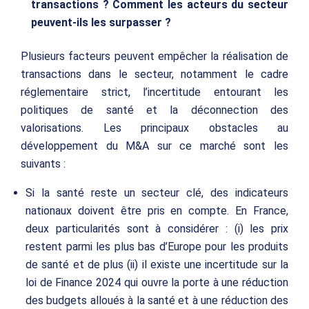
transactions ? Comment les acteurs du secteur
peuvent-ils les surpasser ?
Plusieurs facteurs peuvent empêcher la réalisation de
transactions dans le secteur, notamment le cadre
réglementaire strict, l’incertitude entourant les
politiques de santé et la déconnection des
valorisations. Les principaux obstacles au
développement du M&A sur ce marché sont les
suivants :
Si la santé reste un secteur clé, des indicateurs
nationaux doivent être pris en compte. En France,
deux particularités sont à considérer : (i) les prix
restent parmi les plus bas d’Europe pour les produits
de santé et de plus (ii) il existe une incertitude sur la
loi de Finance 2024 qui ouvre la porte à une réduction
des budgets alloués à la santé et à une réduction des