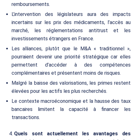
remboursements.
L’intervention des législateurs aura des impacts
incertains sur les prix des médicaments, l’accès au
marché, les réglementations antitrust et les
investissements étrangers en France.
Les alliances, plutôt que le M&A « traditionnel »,
pourraient devenir une priorité stratégique car elles
permettent d’accéder à des compétences
complémentaires et présentent moins de risques.
Malgré la baisse des valorisations, les primes restent
élevées pour les actifs les plus recherchés.
Le contexte macroéconomique et la hausse des taux
bancaires limitent la capacité à financer les
transactions.
Quels sont actuellement les avantages des