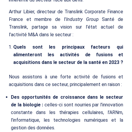
Arthur Libier, directeur de Translink Corporate Finance
France et membre de l’
Industry Group
Santé de
Translink, partage sa vision sur l’état actuel de
l’activité M&A dans le secteur :
Quels sont les principaux facteurs qui
alimenteront les activités de fusions et
acquisitions dans le secteur de la santé en 2023 ?
Nous assistons à une forte activité de fusions et
acquisitions dans ce secteur, principalement en raison :
Des opportunités de croissance dans le secteur
de la biologie :
celles-ci sont nourries par l’innovation
constante dans les thérapies cellulaires, l’ARNm,
l’informatique, les technologies numériques et la
gestion des données.