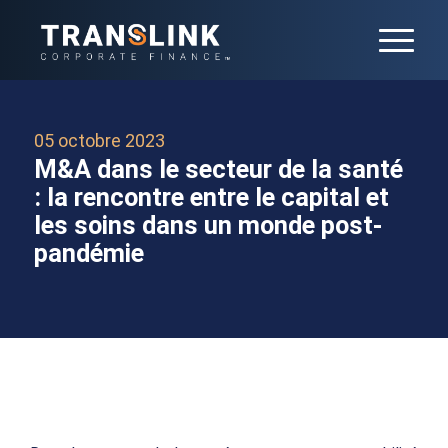
05 octobre 2023
M&A dans le secteur de la santé
: la rencontre entre le capital et
les soins dans un monde post-
pandémie