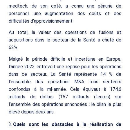
medtech, de son coté, a connu une pénurie de
personnel, une augmentation des coûts et des
difficultés d’approvisionnement.
Au total, la valeur des opérations de fusions et
acquisitions dans le secteur de la Santé a chuté de
62%.
Malgré la période difficile et incertaine en Europe,
l’année 2023 entrevoit une reprise pour les opérations
dans ce secteur. La Santé représente 14 % de
l’ensemble des opérations M&A tous secteurs
confondus à la mi-année. Cela équivaut à 174,6
milliards de dollars (157 milliards d’euros) sur
l’ensemble des opérations annoncées ; le bilan le plus
élevé depuis deux ans.
Quels sont les obstacles à la réalisation de