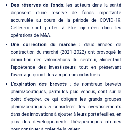
Des réserves de fonds
: les acteurs dans la santé
disposent d’une réserve de fonds importante
accumulée au cours de la période de COVID-19.
Celles-ci sont prêtes à être injectées dans les
opérations de M&A.
Une correction du marché :
deux années de
contraction du marché (2021-2022) ont provoqué la
diminution des valorisations du secteur, alimentant
l’appétence des investisseurs tout en préservant
l’avantage qu’ont des acquéreurs industriels.
L’expiration des brevets
: de nombreux brevets
pharmaceutiques, parmi les plus vendus, sont sur le
point d’expirer, ce qui obligera les grands groupes
pharmaceutiques à considérer des investissements
dans des innovations à ajouter à leurs portefeuilles, en
plus des développements thérapeutiques internes
pour continuer à créer de la valeur.