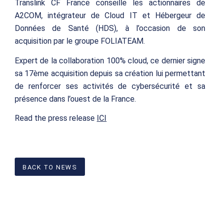
Translink CF France conseille les actionnaires de
A2COM, intégrateur de Cloud IT et Hébergeur de
Données de Santé (HDS), à l’occasion de son
acquisition par le groupe FOLIATEAM.
Expert de la collaboration 100% cloud, ce dernier signe
sa 17ème acquisition depuis sa création lui permettant
de renforcer ses activités de cybersécurité et sa
présence dans l’ouest de la France.
Read the press release
ICI
BACK TO NEWS