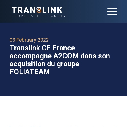
03 February 2022
Translink CF France
accompagne A2COM dans son
acquisition du groupe
FOLIATEAM