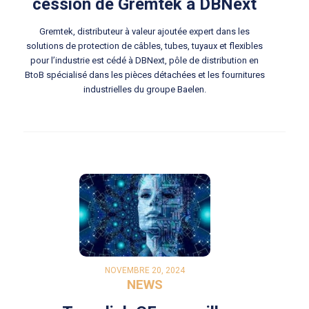
cession de Gremtek à DBNext
Gremtek, distributeur à valeur ajoutée expert dans les
solutions de protection de câbles, tubes, tuyaux et flexibles
pour l’industrie est cédé à DBNext, pôle de distribution en
BtoB spécialisé dans les pièces détachées et les fournitures
industrielles du groupe Baelen.
NOVEMBRE 20, 2024
NEWS