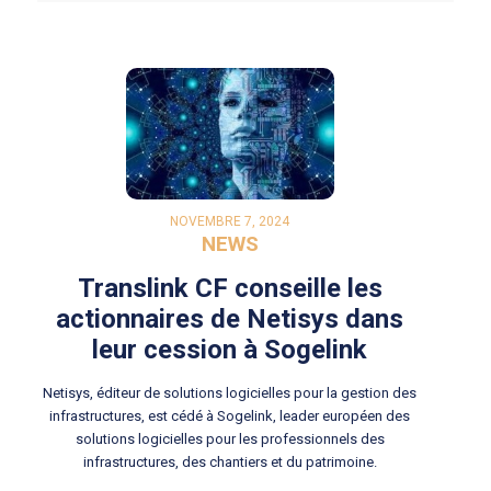
NOVEMBRE 7, 2024
NEWS
Translink CF conseille les
actionnaires de Netisys dans
leur cession à Sogelink
Netisys, éditeur de solutions logicielles pour la gestion des
infrastructures, est cédé à Sogelink, leader européen des
solutions logicielles pour les professionnels des
infrastructures, des chantiers et du patrimoine.