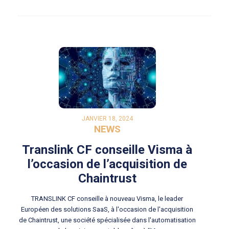
JANVIER 18, 2024
NEWS
Translink CF conseille Visma à
l’occasion de l’acquisition de
Chaintrust
TRANSLINK CF conseille à nouveau Visma, le leader
Européen des solutions SaaS, à l'occasion de l'acquisition
de Chaintrust, une société spécialisée dans l'automatisation