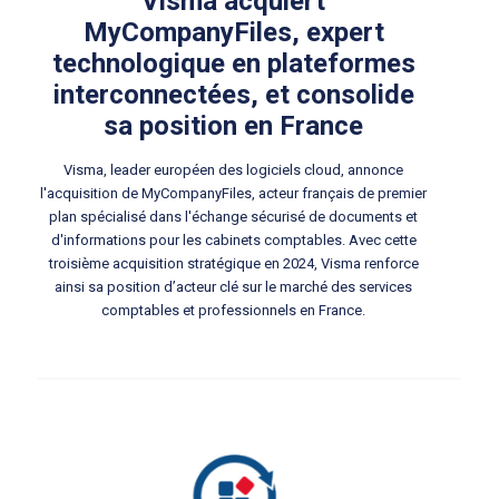
Visma acquiert
MyCompanyFiles, expert
technologique en plateformes
interconnectées, et consolide
sa position en France
Visma, leader européen des logiciels cloud, annonce
l'acquisition de MyCompanyFiles, acteur français de premier
plan spécialisé dans l'échange sécurisé de documents et
d'informations pour les cabinets comptables. Avec cette
troisième acquisition stratégique en 2024, Visma renforce
ainsi sa position d’acteur clé sur le marché des services
comptables et professionnels en France.