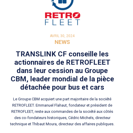
AVRIL 30, 2024
NEWS
TRANSLINK CF conseille les
actionnaires de RETROFLEET
dans leur cession au Groupe
CBM, leader mondial de la pièce
détachée pour bus et cars
Le Groupe CBM acquiert une part majoritaire de la société
RETROFLEET. Emmanuel Flahaut, fondateur et président de
RETROFLEET, reste aux commandes de la société aux côtés
des co-fondateurs historiques, Cédric Michels, directeur
technique et Thibaut Moura, directeur des affaires publiques.