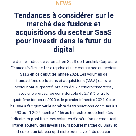
NEWS
Tendances à considérer sur le
marché des fusions et
acquisitions du secteur SaaS
pour investir dans le futur du
digital
Le dernier indice de valorisation SaaS de Translink Corporate
Finance révèle une forte reprise et une croissance du secteur
SaaS en ce début de 'année 2024. Les volumes de
transactions de fusions et acquisitions (M&A) dans le
secteur ont augmenté lors des deux derniers trimestres ,
avec une croissance considérable de 27,8 % entre le
quatrième trimestre 2023 et le premier trimestre 2024. Cette
hausse a fait grimper le nombre de transactions conclues à 1
490 au T1 2024, contre 1 166 au trimestre précédent. Ces
indicateurs positifs et ces volumes d'opérations démontrent
l’intérêt soutenu des investisseurs pour le marché du SaaS et
dressent un tableau optimiste pour l'avenir du secteur.