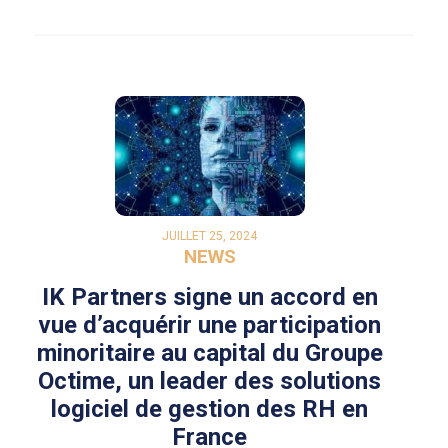
JUILLET 25, 2024
NEWS
IK Partners signe un accord en
vue d’acquérir une participation
minoritaire au capital du Groupe
Octime, un leader des solutions
logiciel de gestion des RH en
France