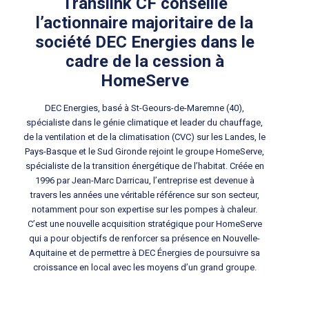
Translink CF conseille
l’actionnaire majoritaire de la
société DEC Energies dans le
cadre de la cession à
HomeServe
DEC Energies, basé à St-Geours-de-Maremne (40),
spécialiste dans le génie climatique et leader du chauffage,
de la ventilation et de la climatisation (CVC) sur les Landes, le
Pays-Basque et le Sud Gironde rejoint le groupe HomeServe,
spécialiste de la transition énergétique de l’habitat. Créée en
1996 par Jean-Marc Darricau, l’entreprise est devenue à
travers les années une véritable référence sur son secteur,
notamment pour son expertise sur les pompes à chaleur.
C’est une nouvelle acquisition stratégique pour HomeServe
qui a pour objectifs de renforcer sa présence en Nouvelle-
Aquitaine et de permettre à DEC Énergies de poursuivre sa
croissance en local avec les moyens d’un grand groupe.