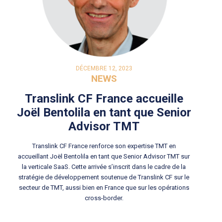
DÉCEMBRE 12, 2023
NEWS
Translink CF France accueille
Joël Bentolila en tant que Senior
Advisor TMT
Translink CF France renforce son expertise TMT en
accueillant Joël Bentolila en tant que Senior Advisor TMT sur
la verticale SaaS. Cette arrivée s’inscrit dans le cadre de la
stratégie de développement soutenue de Translink CF sur le
secteur de TMT, aussi bien en France que sur les opérations
cross-border.