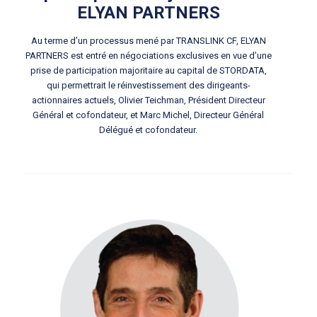
ELYAN PARTNERS
Au terme d’un processus mené par TRANSLINK CF, ELYAN
PARTNERS est entré en négociations exclusives en vue d’une
prise de participation majoritaire au capital de STORDATA,
qui permettrait le réinvestissement des dirigeants-
actionnaires actuels, Olivier Teichman, Président Directeur
Général et cofondateur, et Marc Michel, Directeur Général
Délégué et cofondateur.