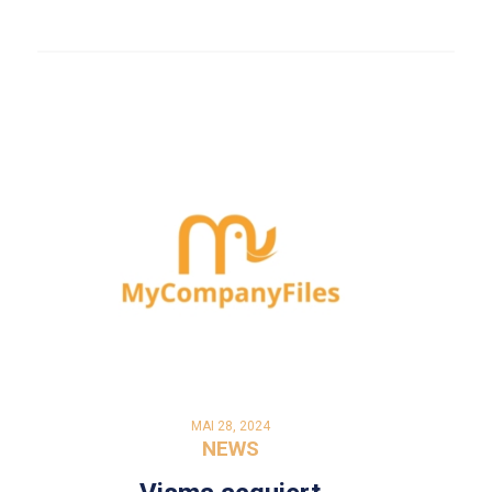
MAI 28, 2024
NEWS