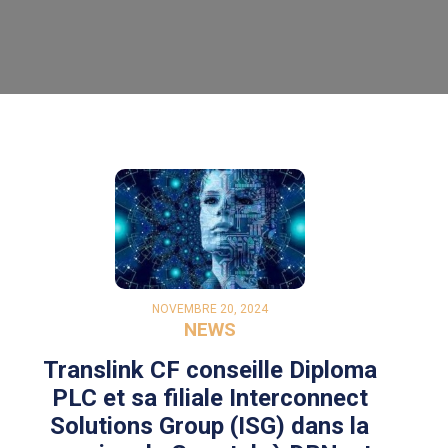
NOVEMBRE 20, 2024
NEWS
Translink CF conseille Diploma
PLC et sa filiale Interconnect
Solutions Group (ISG) dans la