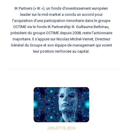
IK Partners (« IK »), un fonds d’investissement européen
leader sur le mid-market a conclu un accord pour
l'acquisition d'une participation minoritaire dans le groupe
OCTIME via le fonds IK Partnership III. Guillaume Berbinau,
président du groupe OCTIME depuis 2008, reste l'actionnaire
majoritaire. Il s'appuie sur Nicolas Michel-Vernet, Directeur
Général du Groupe et son équipe de management qui voient
leur position renforcée au capital.
JUILLET 19, 2024