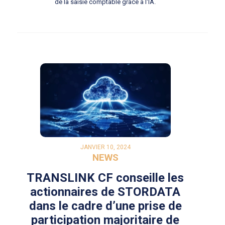
de la saisie comptable grâce à l'IA.
JANVIER 10, 2024
NEWS
TRANSLINK CF conseille les
actionnaires de STORDATA
dans le cadre d’une prise de
participation majoritaire de